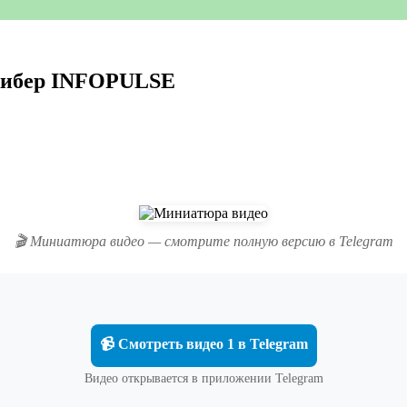
 Кибер INFOPULSE
🎬 Миниатюра видео — смотрите полную версию в Telegram
📹 Смотреть видео 1 в Telegram
Видео открывается в приложении Telegram