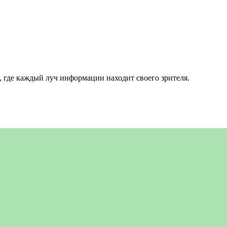
 где каждый луч информации находит своего зрителя.