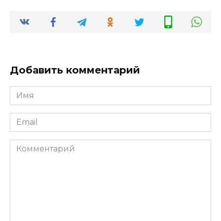
Добавить комментарий
Имя
*
Email
*
Комментарий