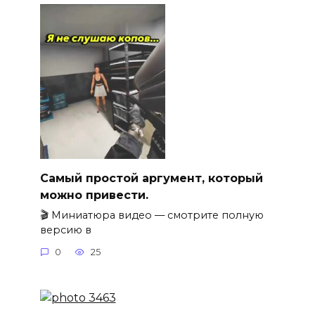
Самый простой аргумент, который
можно привести.
🎬 Миниатюра видео — смотрите полную
версию в
0
25