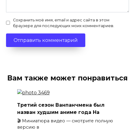
Сохранить моё имя, email и адрес сайта в этом
браузере для последующих моих комментариев.
Вам также может понравиться
Третий сезон Ванпанчмена был
назван худшим аниме года На
🎬 Миниатюра видео — смотрите полную
версию в