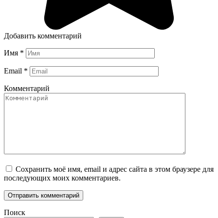
Добавить комментарий
Имя
*
Email
*
Комментарий
Сохранить моё имя, email и адрес сайта в этом браузере для
последующих моих комментариев.
Поиск