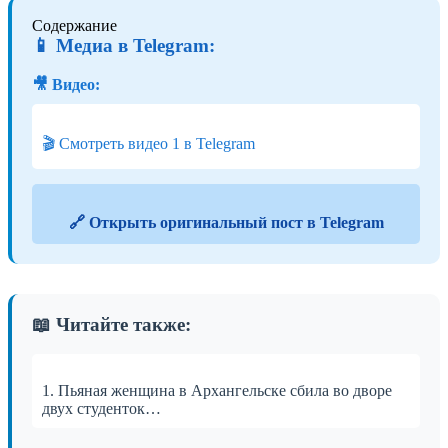
Содержание
📱 Медиа в Telegram:
🎥 Видео:
🎬 Смотреть видео 1 в Telegram
🔗 Открыть оригинальный пост в Telegram
📖 Читайте также:
1. Пьяная женщина в Архангельске сбила во дворе
двух студенток…