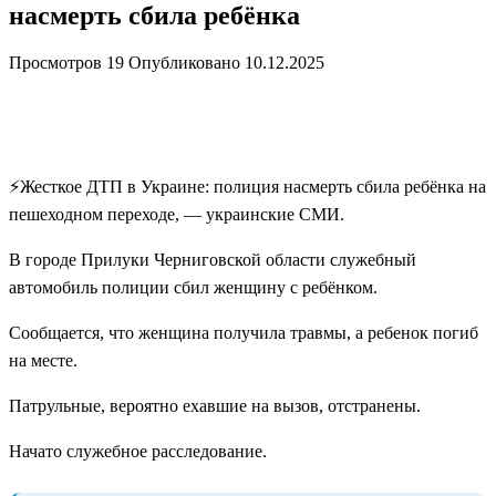
насмерть сбила ребёнка
Просмотров
19
Опубликовано
10.12.2025
⚡️Жесткое ДТП в Украине: полиция насмерть сбила ребёнка на
пешеходном переходе, — украинские СМИ.
В городе Прилуки Черниговской области служебный
автомобиль полиции сбил женщину с ребёнком.
Сообщается, что женщина получила травмы, а ребенок погиб
на месте.
Патрульные, вероятно ехавшие на вызов, отстранены.
Начато служебное расследование.