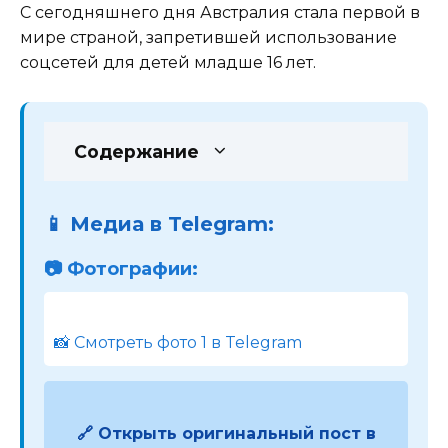
С сегодняшнего дня Австралия стала первой в
мире страной, запретившей использование
соцсетей для детей младше 16 лет.
Содержание
📱 Медиа в Telegram:
📷 Фотографии:
📸 Смотреть фото 1 в Telegram
🔗 Открыть оригинальный пост в