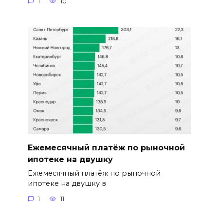
1
10
Ежемесячный платёж по рыночной
ипотеке на двушку
Ежемесячный платёж по рыночной
ипотеке на двушку в
1
11