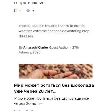
сопротивление
0
9
Мир может остаться без шоколада
уже через 20 лет…
Мир может остаться без шоколада уже
через 20 лет —