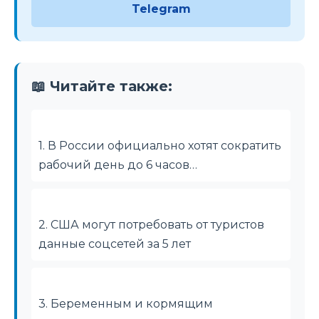
Telegram
📖 Читайте также:
1. В России официально хотят сократить
рабочий день до 6 часов…
2. США могут потребовать от туристов
данные соцсетей за 5 лет
3. Беременным и кормящим