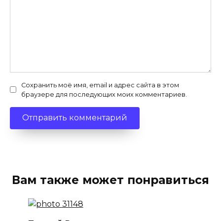
Сохранить моё имя, email и адрес сайта в этом
браузере для последующих моих комментариев.
Вам также может понравиться