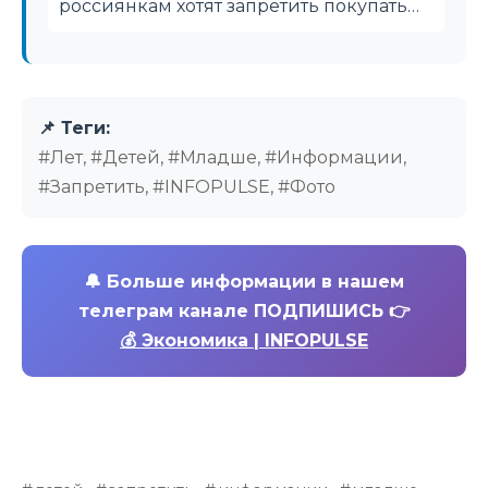
россиянкам хотят запретить покупать…
📌 Теги:
#Лет, #Детей, #Младше, #Информации,
#Запретить, #INFOPULSE, #Фото
🔔
Больше информации в нашем
телеграм канале ПОДПИШИСЬ 👉
💰 Экономика | INFOPULSE