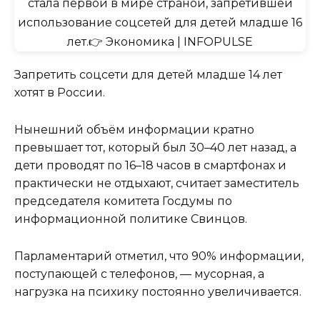
Запретить соцсети для детей младше 14 лет
хотят в России.
Нынешний объём информации кратно
превышает тот, который был 30–40 лет назад, а
дети проводят по 16–18 часов в смартфонах и
практически не отдыхают, считает заместитель
председателя комитета Госдумы по
информационной политике Свинцов.
Парламентарий отметил, что 90% информации,
поступающей с телефонов, — мусорная, а
нагрузка на психику постоянно увеличивается.