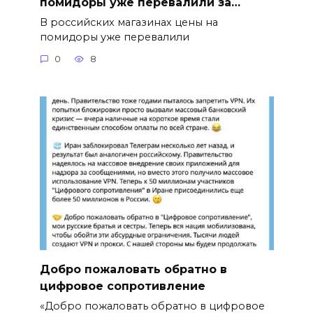
помидоры уже перевалили за…
В российских магазинах цены на
помидоры уже перевалили
0
8
Добро пожаловать обратно в
цифровое сопротивление
«Добро пожаловать обратно в цифровое