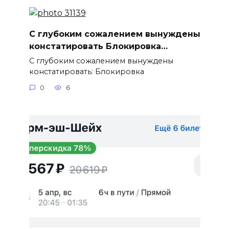
С глубоким сожалением вынуждены
констатировать Блокировка…
С глубоким сожалением вынуждены
констатировать: Блокировка
0
6