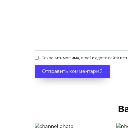
Сохранить моё имя, email и адрес сайта в
В