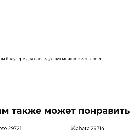
 этом браузере для последующих моих комментариев.
ам также может понравить