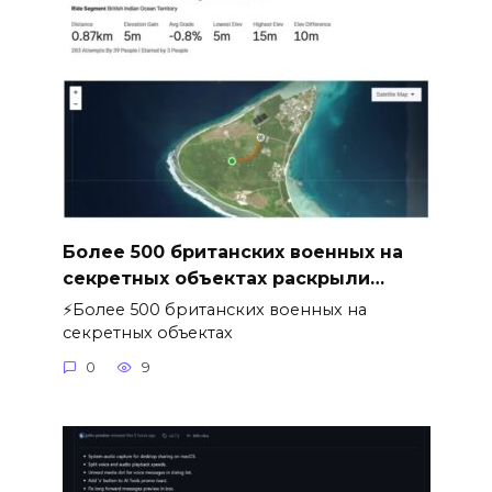
Более 500 британских военных на
секретных объектах раскрыли…
⚡️Более 500 британских военных на
секретных объектах
0
9