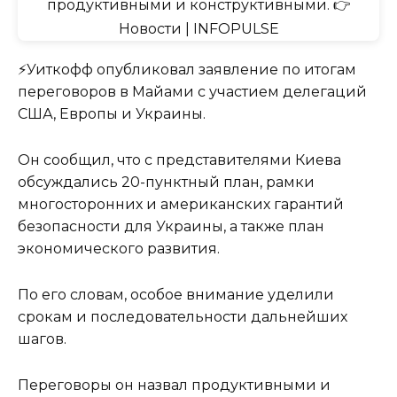
⚡️Уиткофф опубликовал заявление по итогам
переговоров в Майами с участием делегаций
США, Европы и Украины.
Он сообщил, что с представителями Киева
обсуждались 20-пунктный план, рамки
многосторонних и американских гарантий
безопасности для Украины, а также план
экономического развития.
По его словам, особое внимание уделили
срокам и последовательности дальнейших
шагов.
Переговоры он назвал продуктивными и