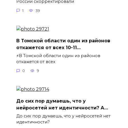
России скорректировали
1
39
В Томской области один из районов
откажется от всех 10-11…
⚡️В Томской области один из районов
откажется от всех
0
9
До сих пор думаешь, что у
нейросетей нет идентичности? А…
До сих пор думаешь, что у нейросетей нет
идентичности?