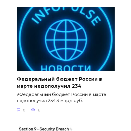
Федеральный бюджет России в
марте недополучил 234
⚡️Федеральный бюджет России в марте
недополучил 234,3 млрд руб.
0
6