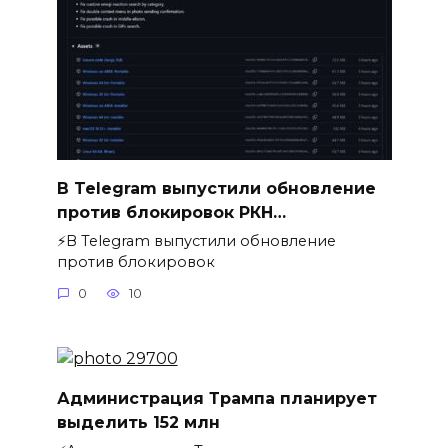
В Telegram выпустили обновление
против блокировок РКН…
⚡️В Telegram выпустили обновление
против блокировок
0
10
Администрация Трампа планирует
выделить 152 млн