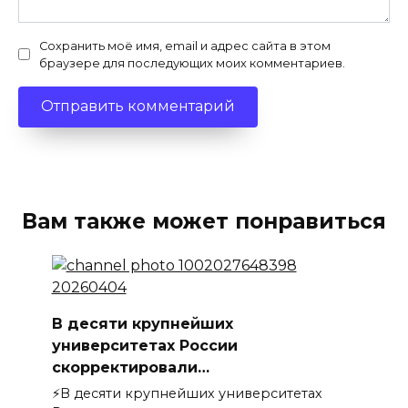
Сохранить моё имя, email и адрес сайта в этом
браузере для последующих моих комментариев.
Вам также может понравиться
В десяти крупнейших
университетах России
скорректировали…
⚡️В десяти крупнейших университетах