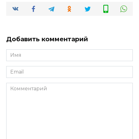
Добавить комментарий
Имя
*
Email
*
Комментарий