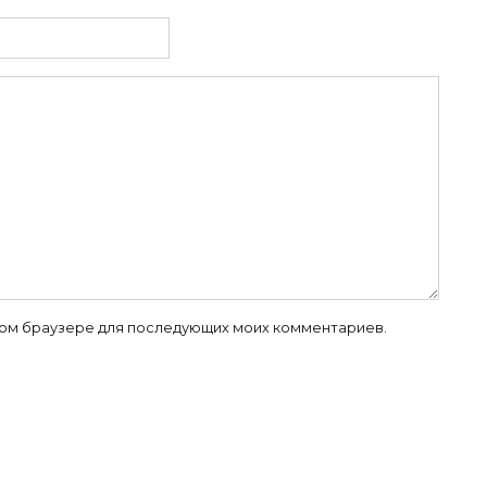
 этом браузере для последующих моих комментариев.