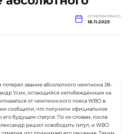
е абсолютного
ОПУБЛИКОВАНО
18.11.2025