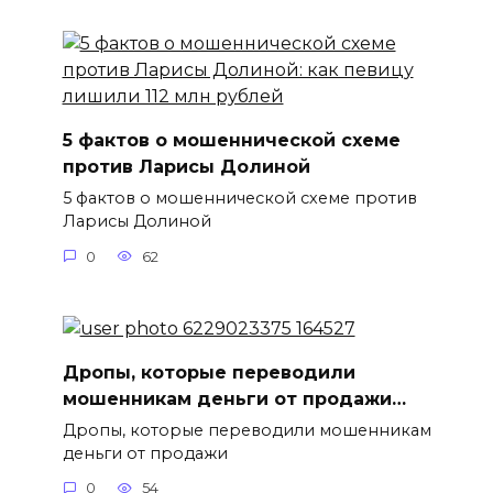
5 фактов о мошеннической схеме
против Ларисы Долиной
5 фактов о мошеннической схеме против
Ларисы Долиной
0
62
Дропы, которые переводили
мошенникам деньги от продажи…
Дропы, которые переводили мошенникам
деньги от продажи
0
54