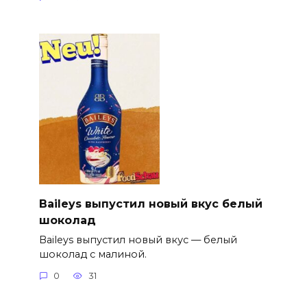
Baileys выпустил новый вкус белый
шоколад
Baileys выпустил новый вкус — белый
шоколад с малиной.
0
31