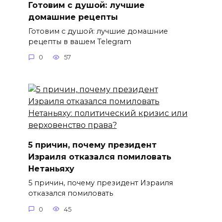
Готовим с душой: лучшие
домашние рецепты
Готовим с душой: лучшие домашние
рецепты в вашем Telegram
0
57
5 причин, почему президент
Израиля отказался помиловать
Нетаньяху
5 причин, почему президент Израиля
отказался помиловать
0
45