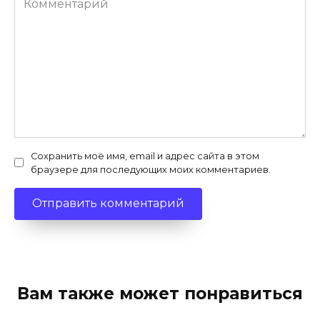
Сохранить моё имя, email и адрес сайта в этом
браузере для последующих моих комментариев.
Вам также может понравиться