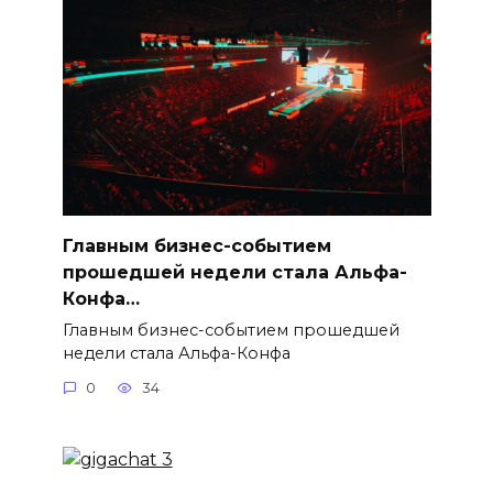
Главным бизнес-событием
прошедшей недели стала Альфа-
Конфа…
Главным бизнес-событием прошедшей
недели стала Альфа-Конфа
0
34