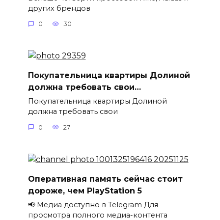
других брендов
0
30
Покупательница квартиры Долиной
должна требовать свои…
Покупательница квартиры Долиной
должна требовать свои
0
27
Оперативная память сейчас стоит
дороже, чем PlayStation 5
📢 Медиа доступно в Telegram Для
просмотра полного медиа-контента