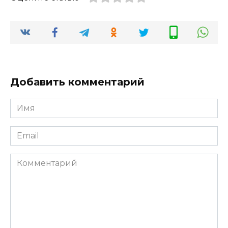
Добавить комментарий
Имя
*
Email
*
Комментарий