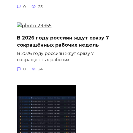
0
23
В 2026 году россиян ждут сразу 7
сокращённых рабочих недель
В 2026 году россиян ждут сразу 7
сокращённых рабочих
0
24