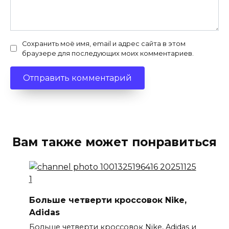
Сохранить моё имя, email и адрес сайта в этом
браузере для последующих моих комментариев.
Вам также может понравиться
Больше четверти кроссовок Nike,
Adidas
Больше четверти кроссовок Nike, Adidas и