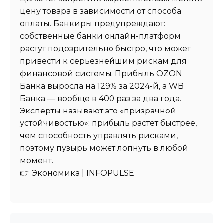
цену товара в зависимости от способа
оплаты. Банкиры предупреждают:
собственные банки онлайн-платформ
растут подозрительно быстро, что может
привести к серьезнейшим рискам для
финансовой системы. Прибыль OZON
Банка выросла на 129% за 2024-й, а WB
Банка — вообще в 400 раз за два года.
Эксперты называют это «призрачной
устойчивостью»: прибыль растет быстрее,
чем способность управлять рисками,
поэтому пузырь может лопнуть в любой
момент.
👉 Экономика | INFOPULSE