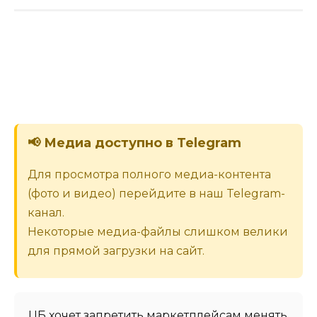
📢 Медиа доступно в Telegram
Для просмотра полного медиа-контента
(фото и видео) перейдите в наш Telegram-
канал.
Некоторые медиа-файлы слишком велики
для прямой загрузки на сайт.
ЦБ хочет запретить маркетплейсам менять