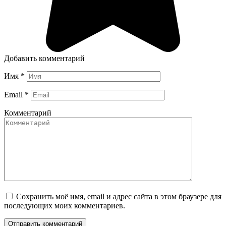
Добавить комментарий
Имя
*
Email
*
Комментарий
Сохранить моё имя, email и адрес сайта в этом браузере для
последующих моих комментариев.