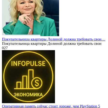
Покупательница квартиры Долиной должна требовать свои…
Покупательница квартиры Долиной должна требовать свои
0
27
Оперативная память сейчас стоит дороже, чем PlayStation 5