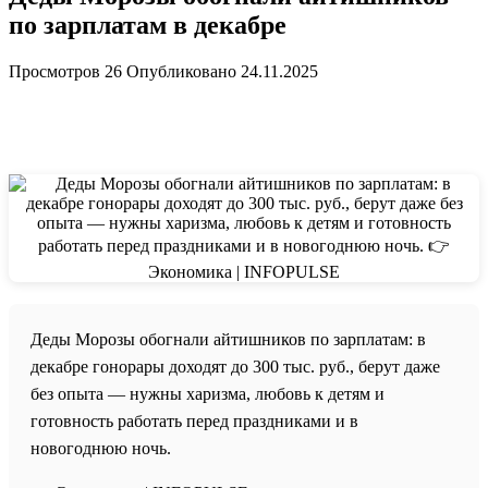
по зарплатам в декабре
Просмотров
26
Опубликовано
24.11.2025
Деды Морозы обогнали айтишников по зарплатам: в
декабре гонорары доходят до 300 тыс. руб., берут даже
без опыта — нужны харизма, любовь к детям и
готовность работать перед праздниками и в
новогоднюю ночь.