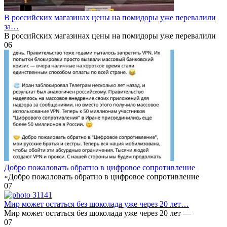
В российских магазинах цены на помидоры уже перевалили
за…
В российских магазинах цены на помидоры уже перевалили
0
6
Добро пожаловать обратно в цифровое сопротивление
«Добро пожаловать обратно в цифровое сопротивление
0
7
Мир может остаться без шоколада уже через 20 лет…
Мир может остаться без шоколада уже через 20 лет —
0
7