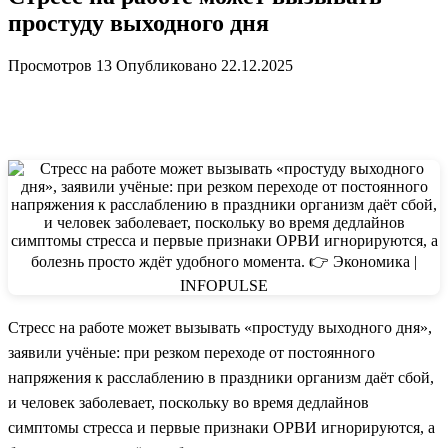
простуду выходного дня
Просмотров
13
Опубликовано
22.12.2025
Стресс на работе может вызывать «простуду выходного дня»,
заявили учёные: при резком переходе от постоянного
напряжения к расслаблению в праздники организм даёт сбой,
и человек заболевает, поскольку во время дедлайнов
симптомы стресса и первые признаки ОРВИ игнорируются, а