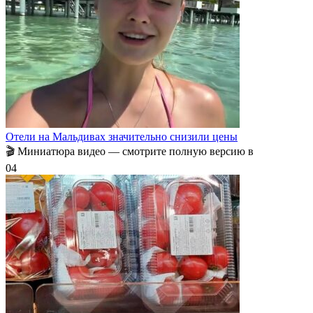
Отели на Мальдивах значительно снизили цены
🎬 Миниатюра видео — смотрите полную версию в
0
4