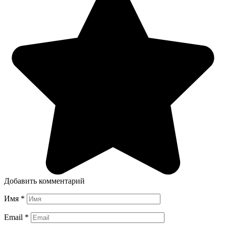
Добавить комментарий
Имя
*
Email
*