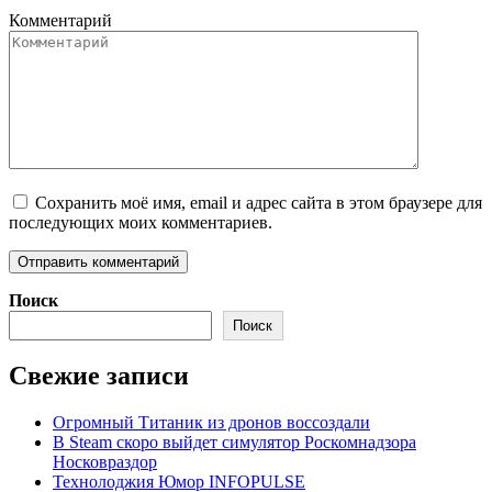
Комментарий
Сохранить моё имя, email и адрес сайта в этом браузере для
последующих моих комментариев.
Поиск
Поиск
Свежие записи
Огромный Титаник из дронов воссоздали
В Steam скоро выйдет симулятор Роскомнадзора
Носковраздор
Технолоджия Юмор INFOPULSE