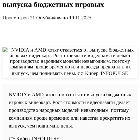
выпуска бюджетных игровых
Просмотров
21
Опубликовано
19.11.2025
NVIDIA и AMD хотят отказаться от выпуска бюджетных
игровых видеокарт. Рост стоимости видеопамяти делает
производство народных моделей невыгодным, поэтому
компаниям проще временно или навсегда прекратить их
выпуск, чем поднимать цены.
👉 Кибер| INFOPULSE⁩