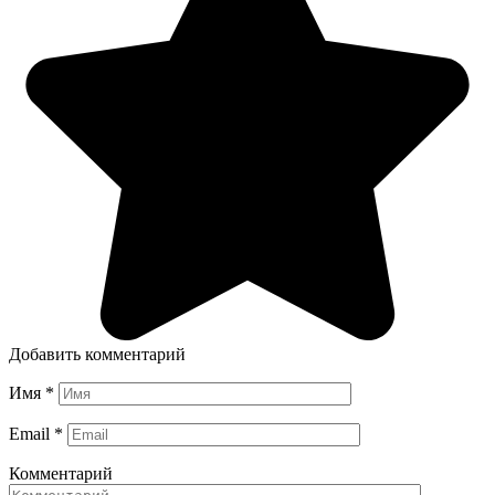
Добавить комментарий
Имя
*
Email
*
Комментарий