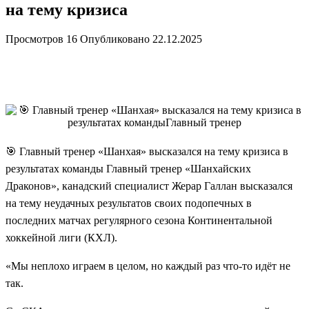
на тему кризиса
Просмотров
16
Опубликовано
22.12.2025
🎯 Главный тренер «Шанхая» высказался на тему кризиса в
результатах команды Главный тренер «Шанхайских
Драконов», канадский специалист Жерар Галлан высказался
на тему неудачных результатов своих подопечных в
последних матчах регулярного сезона Континентальной
хоккейной лиги (КХЛ).
«Мы неплохо играем в целом, но каждый раз что-то идёт не
так.