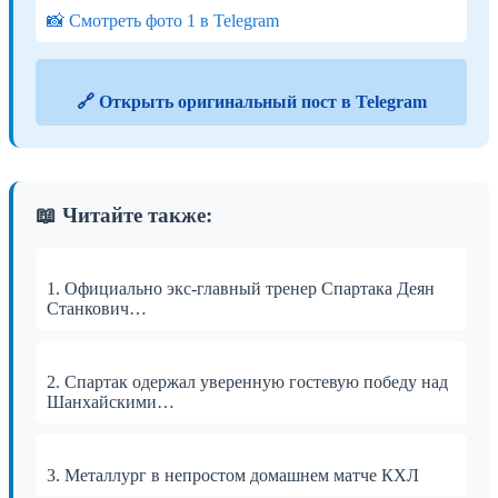
📸 Смотреть фото 1 в Telegram
🔗 Открыть оригинальный пост в Telegram
📖 Читайте также:
1. Официально экс-главный тренер Спартака Деян
Станкович…
2. Спартак одержал уверенную гостевую победу над
Шанхайскими…
3. Металлург в непростом домашнем матче КХЛ