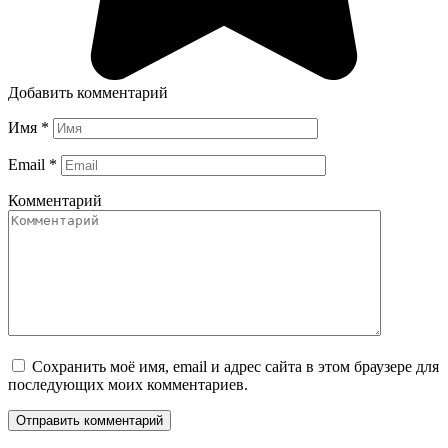
Добавить комментарий
Имя
*
Email
*
Комментарий
Сохранить моё имя, email и адрес сайта в этом браузере для
последующих моих комментариев.