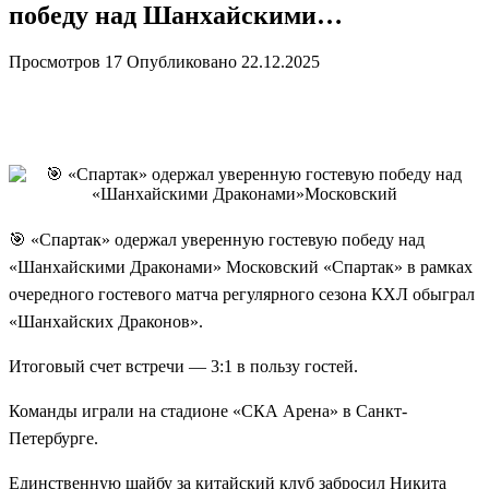
победу над Шанхайскими…
Просмотров
17
Опубликовано
22.12.2025
🎯 «Спартак» одержал уверенную гостевую победу над
«Шанхайскими Драконами» Московский «Спартак» в рамках
очередного гостевого матча регулярного сезона КХЛ обыграл
«Шанхайских Драконов».
Итоговый счет встречи — 3:1 в пользу гостей.
Команды играли на стадионе «СКА Арена» в Санкт-
Петербурге.
Единственную шайбу за китайский клуб забросил Никита