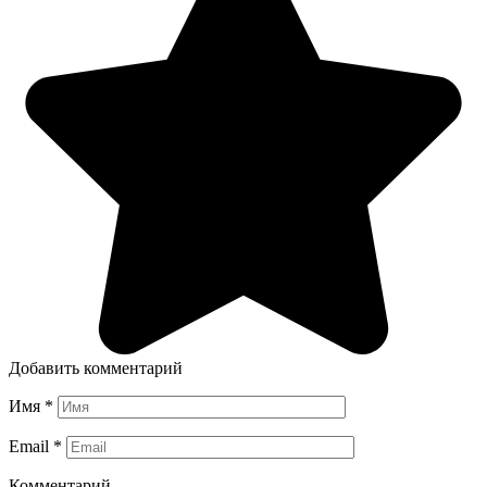
Добавить комментарий
Имя
*
Email
*
Комментарий