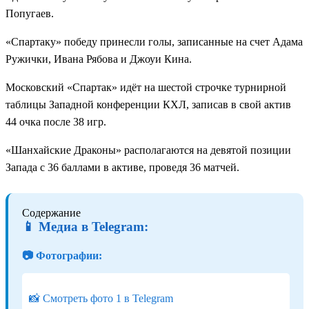
Попугаев.
«Спартаку» победу принесли голы, записанные на счет Адама
Ружички, Ивана Рябова и Джоуи Кина.
Московский «Спартак» идёт на шестой строчке турнирной
таблицы Западной конференции КХЛ, записав в свой актив
44 очка после 38 игр.
«Шанхайские Драконы» располагаются на девятой позиции
Запада с 36 баллами в активе, проведя 36 матчей.
Содержание
📱 Медиа в Telegram:
📷 Фотографии:
📸 Смотреть фото 1 в Telegram