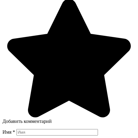
Добавить комментарий
Имя
*