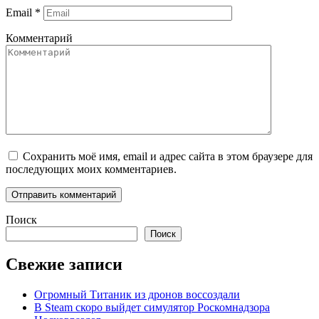
Email
*
Комментарий
Сохранить моё имя, email и адрес сайта в этом браузере для
последующих моих комментариев.
Поиск
Поиск
Свежие записи
Огромный Титаник из дронов воссоздали
В Steam скоро выйдет симулятор Роскомнадзора