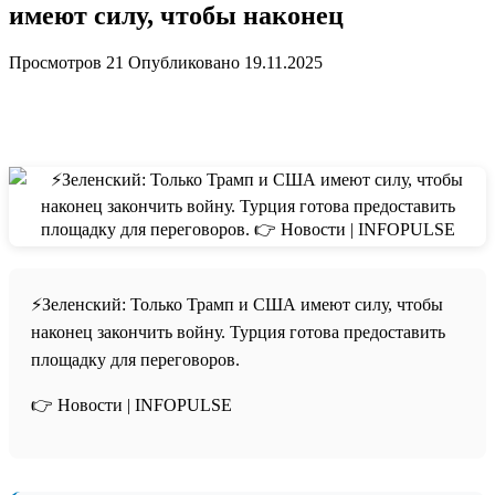
имеют силу, чтобы наконец
Просмотров
21
Опубликовано
19.11.2025
⚡️Зеленский: Только Трамп и США имеют силу, чтобы
наконец закончить войну. Турция готова предоставить
площадку для переговоров.
👉 Новости | INFOPULSE⁩