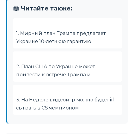
📖 Читайте также:
1. Мирный план Трампа предлагает
Украине 10-летнюю гарантию
2. План США по Украине может
привести к встрече Трампа и
3. На Неделе видеоигр можно будет irl
сыграть в CS чемпионом