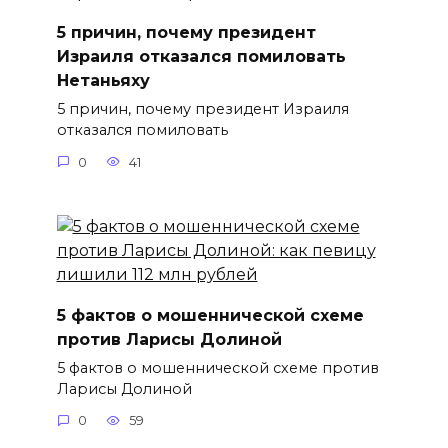
5 причин, почему президент
Израиля отказался помиловать
Нетаньяху
5 причин, почему президент Израиля
отказался помиловать
0
41
5 фактов о мошеннической схеме
против Ларисы Долиной
5 фактов о мошеннической схеме против
Ларисы Долиной
0
59