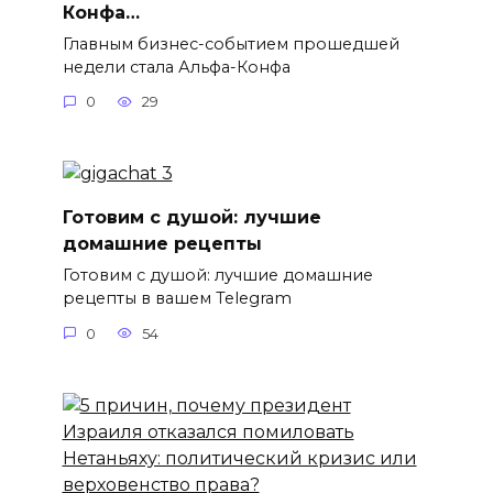
Конфа…
Главным бизнес-событием прошедшей
недели стала Альфа-Конфа
0
29
Готовим с душой: лучшие
домашние рецепты
Готовим с душой: лучшие домашние
рецепты в вашем Telegram
0
54