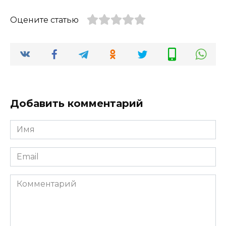
Оцените статью
Добавить комментарий
Имя
*
Email
*
Комментарий