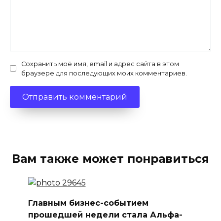
Сохранить моё имя, email и адрес сайта в этом
браузере для последующих моих комментариев.
Вам также может понравиться
Главным бизнес-событием
прошедшей недели стала Альфа-