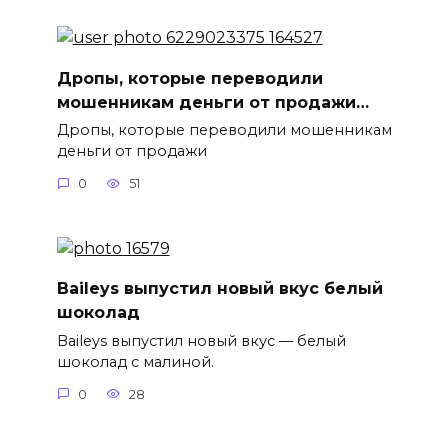
Дропы, которые переводили
мошенникам деньги от продажи…
Дропы, которые переводили мошенникам
деньги от продажи
0
51
Baileys выпустил новый вкус белый
шоколад
Baileys выпустил новый вкус — белый
шоколад с малиной.
0
28