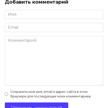
Добавить комментарий
Имя
*
Email
*
Комментарий
Сохранить моё имя, email и адрес сайта в этом
браузере для последующих моих комментариев.