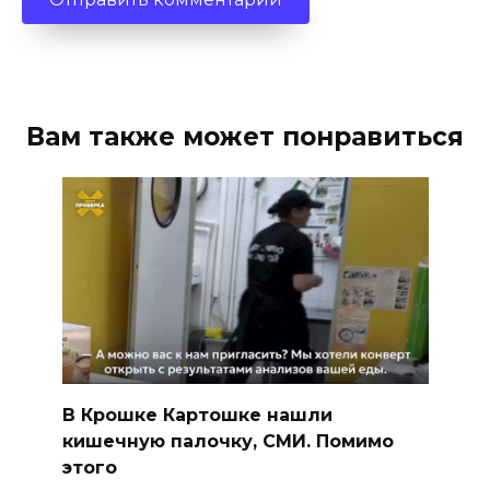
Вам также может понравиться
В Крошке Картошке нашли
кишечную палочку, СМИ. Помимо
этого