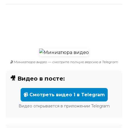
🎬 Миниатюра видео — смотрите полную версию в Telegram
🎥 Видео в посте:
📹 Смотреть видео 1 в Telegram
Видео открывается в приложении Telegram