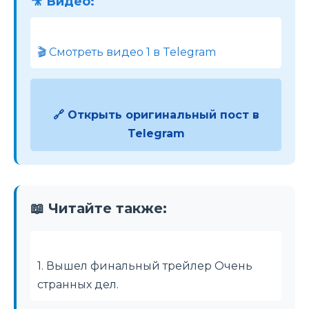
🎥 Видео:
🎬 Смотреть видео 1 в Telegram
🔗 Открыть оригинальный пост в
Telegram
📖 Читайте также:
1. Вышел финальный трейлер Очень
странных дел.