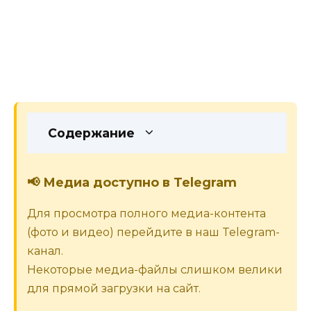
Содержание
📢 Медиа доступно в Telegram
Для просмотра полного медиа-контента
(фото и видео) перейдите в наш Telegram-
канал.
Некоторые медиа-файлы слишком велики
для прямой загрузки на сайт.