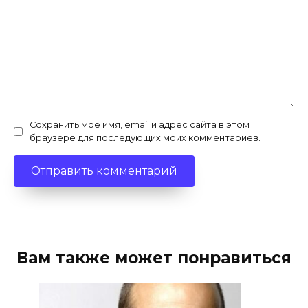
Сохранить моё имя, email и адрес сайта в этом
браузере для последующих моих комментариев.
Вам также может понравиться