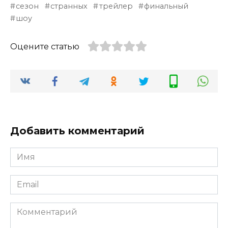
сезон
странных
трейлер
финальный
шоу
Оцените статью
Добавить комментарий
Имя
*
Email
*
Комментарий