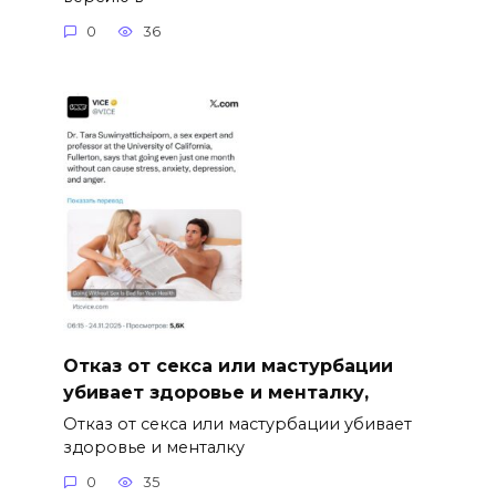
0
36
Отказ от секса или мастурбации
убивает здоровье и менталку,
Отказ от секса или мастурбации убивает
здоровье и менталку
0
35