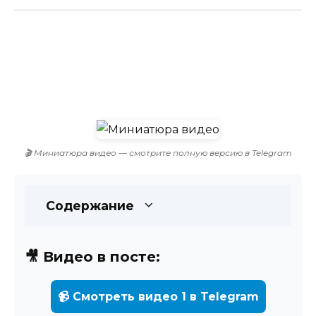
🎬 Миниатюра видео — смотрите полную версию в Telegram
Содержание
🎥 Видео в посте:
📹 Смотреть видео 1 в Telegram