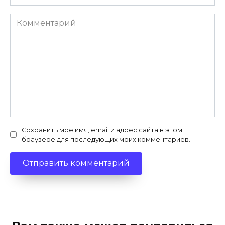
*
Комментарий
Сохранить моё имя, email и адрес сайта в этом
браузере для последующих моих комментариев.