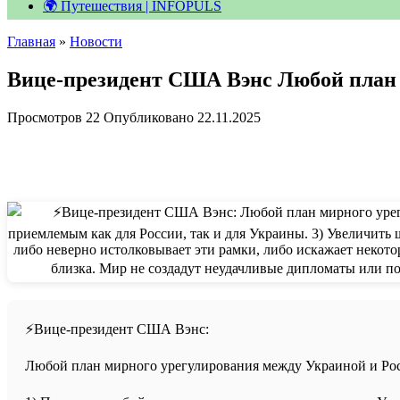
🌍 Путешествия | INFOPULS
Главная
»
Новости
Вице-президент США Вэнс Любой план 
Просмотров
22
Опубликовано
22.11.2025
⚡️Вице-президент США Вэнс:
Любой план мирного урегулирования между Украиной и Ро