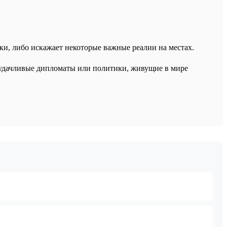
ки, либо искажает некоторые важные реалии на местах.
неудачливые дипломаты или политики, живущие в мире