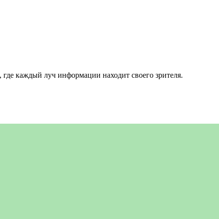
 где каждый луч информации находит своего зрителя.