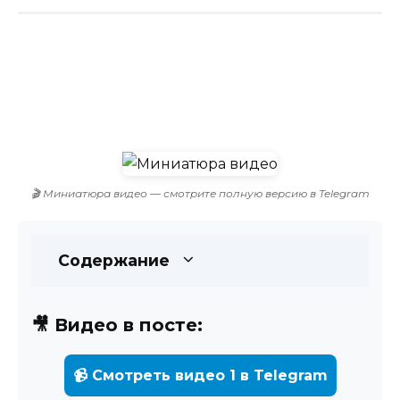
🎬 Миниатюра видео — смотрите полную версию в Telegram
Содержание
🎥 Видео в посте:
📹 Смотреть видео 1 в Telegram