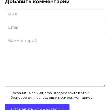
Добавить комментарий
Имя
*
Email
*
Комментарий
Сохранить моё имя, email и адрес сайта в этом
браузере для последующих моих комментариев.