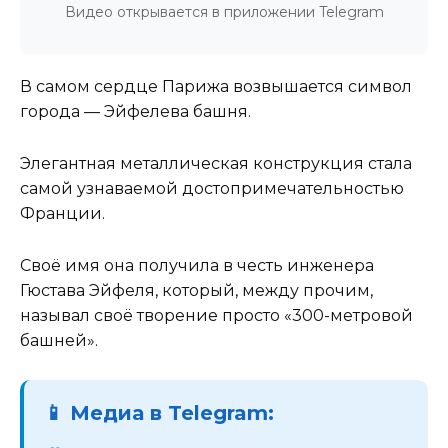
Видео открывается в приложении Telegram
В самом сердце Парижа возвышается символ
города — Эйфелева башня.
Элегантная металлическая конструкция стала
самой узнаваемой достопримечательностью
Франции.
Своё имя она получила в честь инженера
Гюстава Эйфеля, который, между прочим,
называл своё творение просто «300-метровой
башней».
📱 Медиа в Telegram: