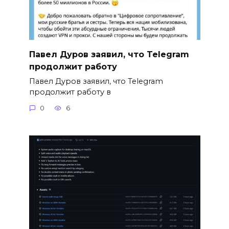
Павел Дуров заявил, что Telegram
продолжит работу
Павел Дуров заявил, что Telegram
продолжит работу в
0
6