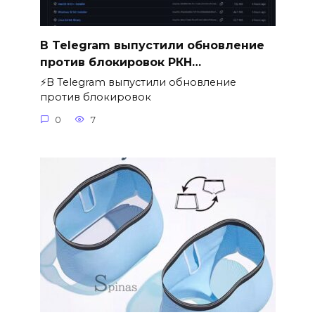
В Telegram выпустили обновление
против блокировок РКН…
⚡️В Telegram выпустили обновление
против блокировок
0
7