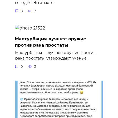
сегодня. Вы знаете
0
7
Мастурбация лучшее оружие
против рака простаты
Мастурбация — лучшее оружие против
рака простаты, утверждают учёные.
0
3