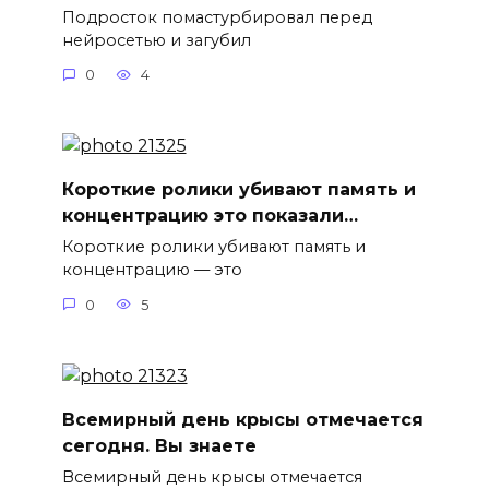
Подросток помастурбировал перед
нейросетью и загубил
0
4
Короткие ролики убивают память и
концентрацию это показали…
Короткие ролики убивают память и
концентрацию — это
0
5
Всемирный день крысы отмечается
сегодня. Вы знаете
Всемирный день крысы отмечается