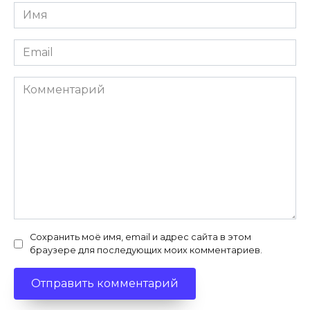
Имя
*
Email
*
Комментарий
Сохранить моё имя, email и адрес сайта в этом
браузере для последующих моих комментариев.