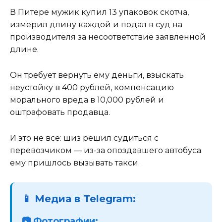
В Питере мужик купил 13 упаковок скотча,
измерил длину каждой и подал в суд на
производителя за несоответствие заявленной
длине.
Он требует вернуть ему деньги, взыскать
неустойку в 400 рублей, компенсацию
морального вреда в 10,000 рублей и
оштрафовать продавца.
И это не всё: шиз решил судиться с
перевозчиком — из-за опоздавшего автобуса
ему пришлось вызывать такси.
📱 Медиа в Telegram:
📷 Фотографии: