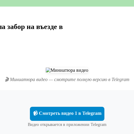
а забор на въезде в
🎬 Миниатюра видео — смотрите полную версию в Telegram
📹 Смотреть видео 1 в Telegram
Видео открывается в приложении Telegram