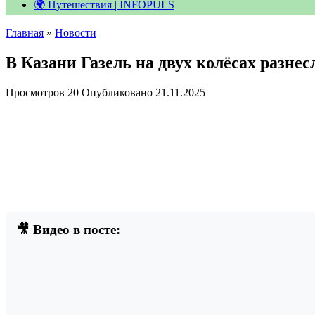
🌍 Путешествия | INFOPULS
Главная
»
Новости
В Казани Газель на двух колёсах разнесл
Просмотров
20
Опубликовано
21.11.2025
🎥 Видео в посте: