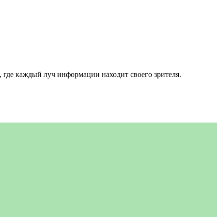
 где каждый луч информации находит своего зрителя.