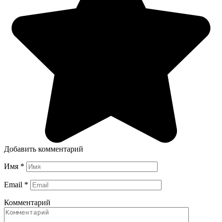
Добавить комментарий
Имя
*
Email
*
Комментарий