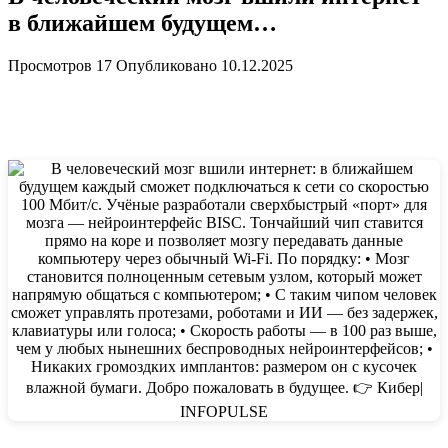
в ближайшем будущем…
Просмотров
17
Опубликовано
10.12.2025