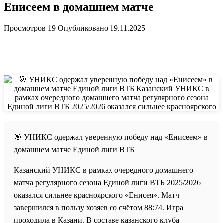
Енисеем в домашнем матче
Просмотров
19
Опубликовано
19.11.2025
🎯 УНИКС одержал уверенную победу над «Енисеем» в
домашнем матче Единой лиги ВТБ
Казанский УНИКС в рамках очередного домашнего
матча регулярного сезона Единой лиги ВТБ 2025/2026
оказался сильнее красноярского «Енисея». Матч
завершился в пользу хозяев со счётом 88:74. Игра
проходила в Казани. В составе казанского клуба