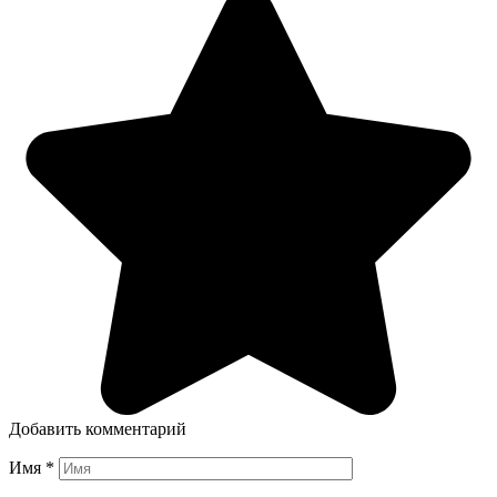
Добавить комментарий
Имя
*