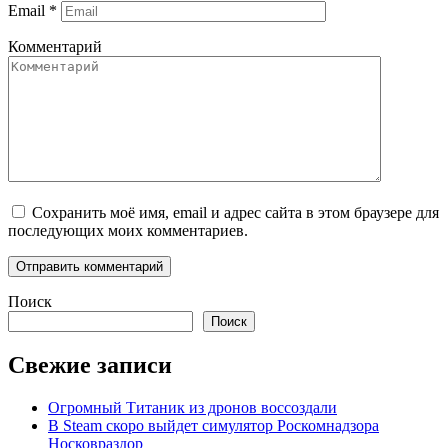
Email
*
Комментарий
Сохранить моё имя, email и адрес сайта в этом браузере для
последующих моих комментариев.
Поиск
Поиск
Свежие записи
Огромный Титаник из дронов воссоздали
В Steam скоро выйдет симулятор Роскомнадзора
Носковраздор