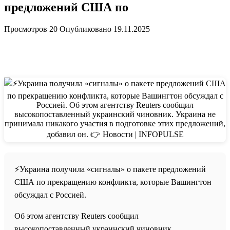
предложений США по
Просмотров
20
Опубликовано
19.11.2025
⚡️Украина получила «сигналы» о пакете предложений
США по прекращению конфликта, которые Вашингтон
обсуждал с Россией.
Об этом агентству Reuters сообщил
высокопоставленный украинский чиновник.