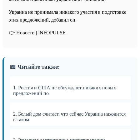
Украина не принимала никакого участия в подготовке
этих предложений, добавил он.
👉 Новости | INFOPULSE⁩
📖 Читайте также:
1. Россия и США не обсуждают никаких новых
предложений по
2. Белый дом считает, что сейчас Украина находится
в таком