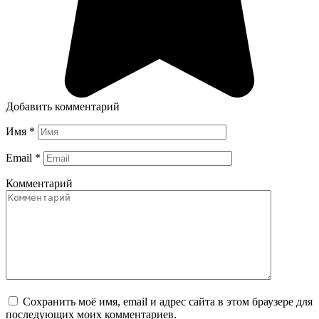
Добавить комментарий
Имя
*
Email
*
Комментарий
Сохранить моё имя, email и адрес сайта в этом браузере для
последующих моих комментариев.