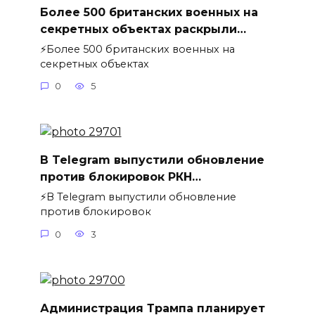
Более 500 британских военных на
секретных объектах раскрыли…
⚡️Более 500 британских военных на
секретных объектах
0
5
В Telegram выпустили обновление
против блокировок РКН…
⚡️В Telegram выпустили обновление
против блокировок
0
3
Администрация Трампа планирует