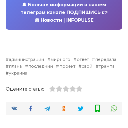
🔔
Больше информации в нашем
телеграм канале ПОДПИШИСЬ 👉
📰 Новости | INFOPULSE
администрации
мирного
ответ
передала
плана
последний
проект
свой
трампа
украина
Оцените статью