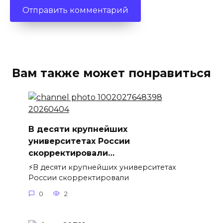
Вам также может понравиться
В десяти крупнейших
университетах России
скорректировали…
⚡️В десяти крупнейших университетах
России скорректировали
0
2