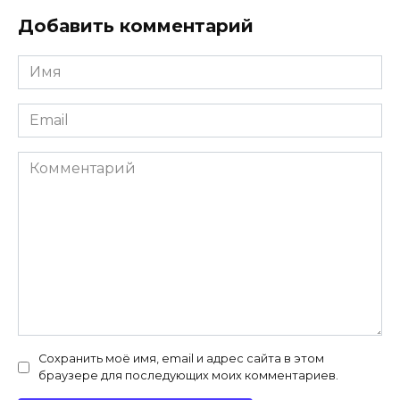
Добавить комментарий
Имя
*
Email
*
Комментарий
Сохранить моё имя, email и адрес сайта в этом
браузере для последующих моих комментариев.