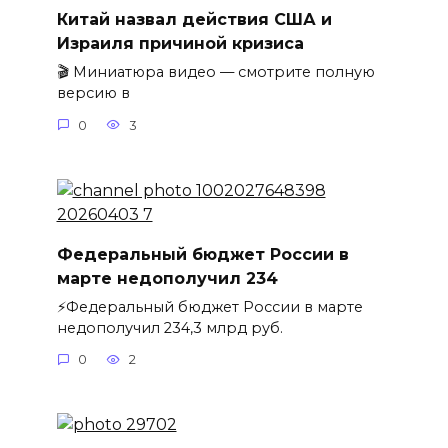
Китай назвал действия США и
Израиля причиной кризиса
🎬 Миниатюра видео — смотрите полную
версию в
0
3
Федеральный бюджет России в
марте недополучил 234
⚡️Федеральный бюджет России в марте
недополучил 234,3 млрд руб.
0
2