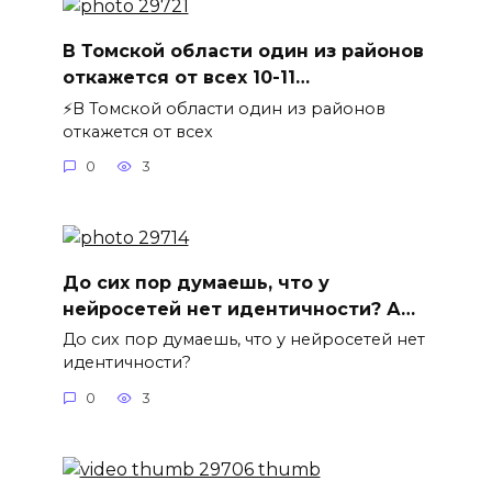
В Томской области один из районов
откажется от всех 10-11…
⚡️В Томской области один из районов
откажется от всех
0
3
До сих пор думаешь, что у
нейросетей нет идентичности? А…
До сих пор думаешь, что у нейросетей нет
идентичности?
0
3