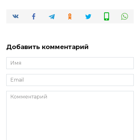
Добавить комментарий
Имя
*
Email
*
Комментарий