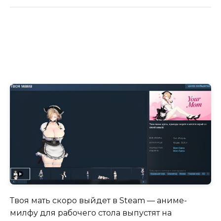
Твоя мать скоро выйдет в Steam — аниме-
милфу для рабочего стола выпустят на