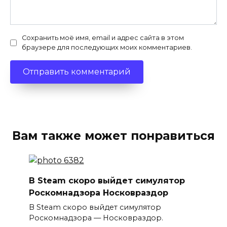
Сохранить моё имя, email и адрес сайта в этом
браузере для последующих моих комментариев.
Вам также может понравиться
В Steam скоро выйдет симулятор
Роскомнадзора Носковраздор
В Steam скоро выйдет симулятор
Роскомнадзора — Носковраздор.