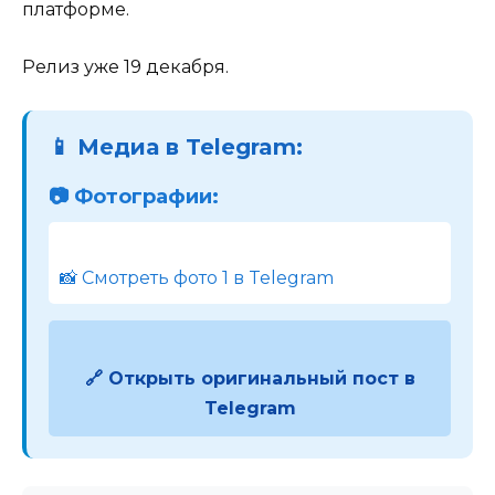
платформе.
Релиз уже 19 декабря.
📱 Медиа в Telegram:
📷 Фотографии:
📸 Смотреть фото 1 в Telegram
🔗 Открыть оригинальный пост в
Telegram