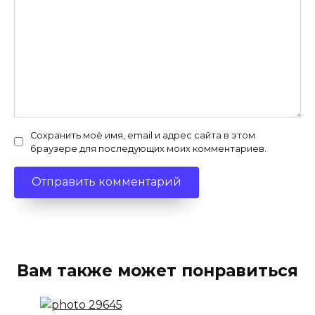
Сохранить моё имя, email и адрес сайта в этом
браузере для последующих моих комментариев.
Вам также может понравиться