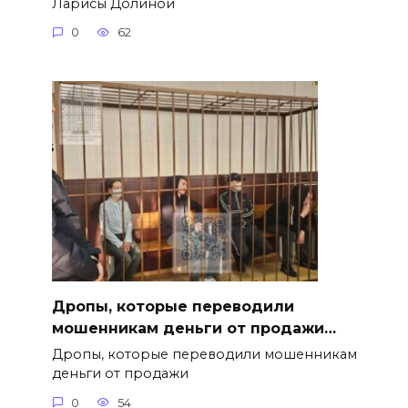
Ларисы Долиной
0
62
Дропы, которые переводили
мошенникам деньги от продажи…
Дропы, которые переводили мошенникам
деньги от продажи
0
54