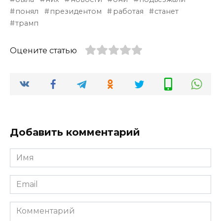
понял
президентом
работая
станет
трамп
Оцените статью
Добавить комментарий
Имя
*
Email
*
Комментарий