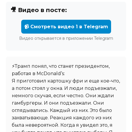
🎥 Видео в посте:
📹 Смотреть видео 1 в Telegram
Видео открывается в приложении Telegram
⚡️Трамп понял, что станет президентом,
работая в McDonald’s:
Я приготовил картошку фри и еще кое-что,
а потом стоял у окна. И люди подъезжали,
немного скучая, если честно. Они ждали
гамбургеры. И они подъезжали. Они
оглядывались. Каждый из них. Это было
захватывающе. Реакция каждого из них
была невероятной. Когда я увидел это, я