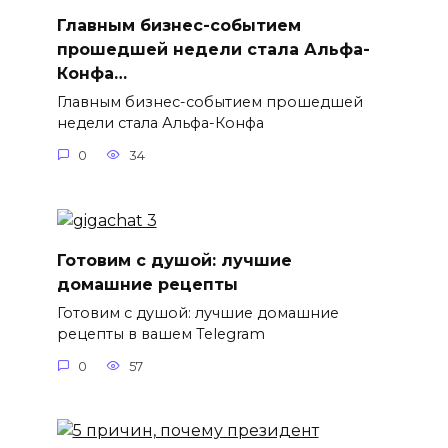
Главным бизнес-событием
прошедшей недели стала Альфа-
Конфа…
Главным бизнес-событием прошедшей
недели стала Альфа-Конфа
0
34
Готовим с душой: лучшие
домашние рецепты
Готовим с душой: лучшие домашние
рецепты в вашем Telegram
0
57