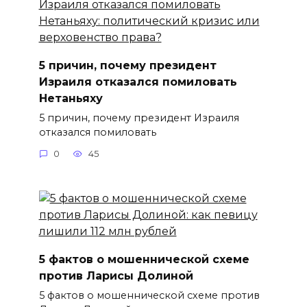
5 причин, почему президент
Израиля отказался помиловать
Нетаньяху
5 причин, почему президент Израиля
отказался помиловать
0
45
5 фактов о мошеннической схеме
против Ларисы Долиной
5 фактов о мошеннической схеме против