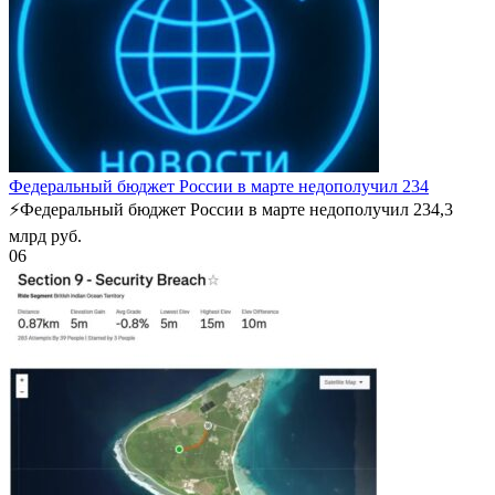
Федеральный бюджет России в марте недополучил 234
⚡️Федеральный бюджет России в марте недополучил 234,3
млрд руб.
0
6