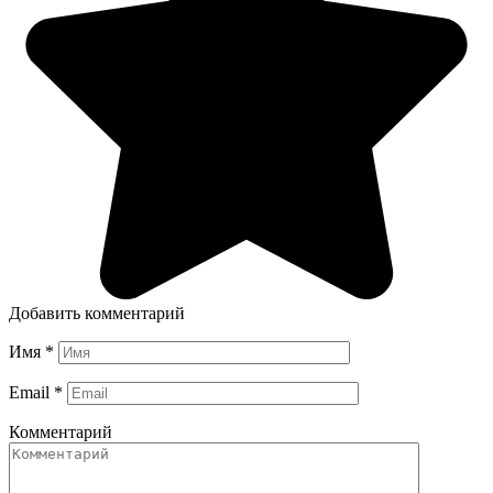
Добавить комментарий
Имя
*
Email
*
Комментарий