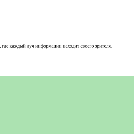
 где каждый луч информации находит своего зрителя.