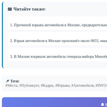
📖 Читайте также:
1. Причиной взрыва автомобиля в Москве, предварительн
2. Взрыв автомобиля в Москве произошёл около 0655, ма
3. В Москве взорвали автомобиль генерала-майора Мин
📌 Теги:
#Места, #Публикует, #Кадры, #Взрыва, #Автомобиля, #IN
🔔