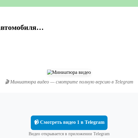
 автомобиля…
🎬 Миниатюра видео — смотрите полную версию в Telegram
📹 Смотреть видео 1 в Telegram
Видео открывается в приложении Telegram