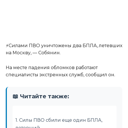
⚡️Силами ПВО уничтожены два БПЛА, летевших
на Москву, — Собянин.
На месте падения обломков работают
специалисты экстренных служб, сообщил он.
📖 Читайте также:
1. Силы ПВО сбили еще один БПЛА,
летевший