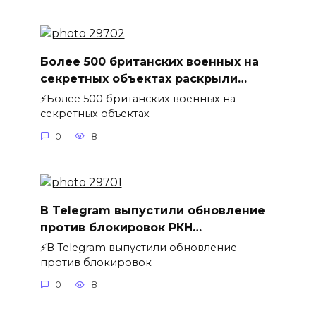
Более 500 британских военных на
секретных объектах раскрыли…
⚡️Более 500 британских военных на
секретных объектах
0
8
В Telegram выпустили обновление
против блокировок РКН…
⚡️В Telegram выпустили обновление
против блокировок
0
8