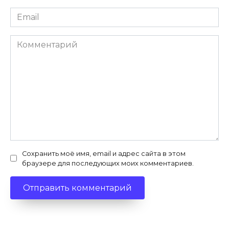
Email
*
Комментарий
Сохранить моё имя, email и адрес сайта в этом
браузере для последующих моих комментариев.