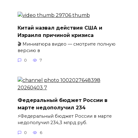
Китай назвал действия США и
Израиля причиной кризиса
🎬 Миниатюра видео — смотрите полную
версию в
0
7
Федеральный бюджет России в
марте недополучил 234
⚡️Федеральный бюджет России в марте
недополучил 234,3 млрд руб.
0
6