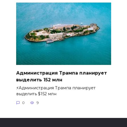
Администрация Трампа планирует
выделить 152 млн
⚡️Администрация Трампа планирует
выделить $152 млн
0
9