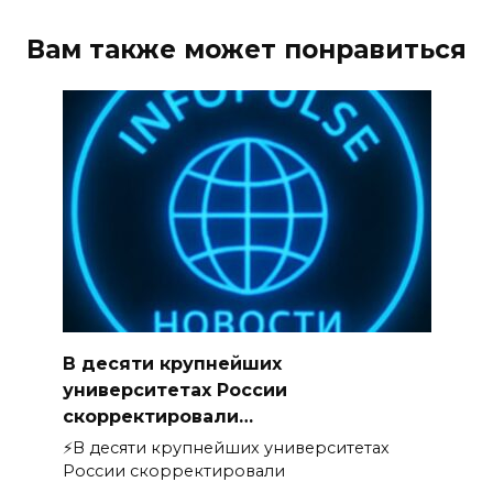
Вам также может понравиться
В десяти крупнейших
университетах России
скорректировали…
⚡️В десяти крупнейших университетах
России скорректировали