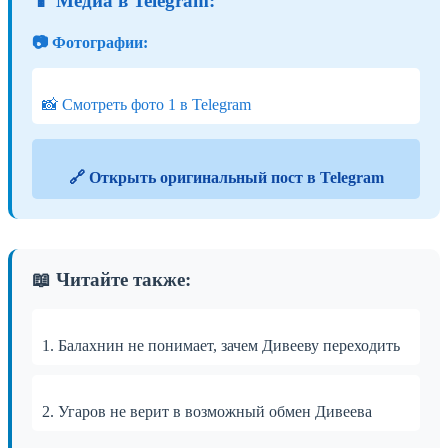
📱 Медиа в Telegram:
📷 Фотографии:
📸 Смотреть фото 1 в Telegram
🔗 Открыть оригинальный пост в Telegram
📖 Читайте также:
1. Балахнин не понимает, зачем Дивееву переходить
2. Угаров не верит в возможный обмен Дивеева