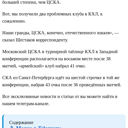
большей степени, чем ЦСКА.
Вот, мы получили два проблемных клуба в КХЛ, к
сожалению.
Наши гранды, ЦСКА, конечно, отечественного хоккея», —
cказал Шестаков корреспонденту.
Московский ЦСКА в турнирной таблице КХЛ в Западной
конференции располагается на восьмом месте после 38
матчей, «армейский» клуб набрал 41 очко.
СКА из Санкт-Петербурга идёт на шестой строчке в той же
конференции, набрав 43 очка после 36 проведённых матчей.
Все эксклюзивные новости и статьи от вы можете найти в
нашем телеграм-канале.
Содержание