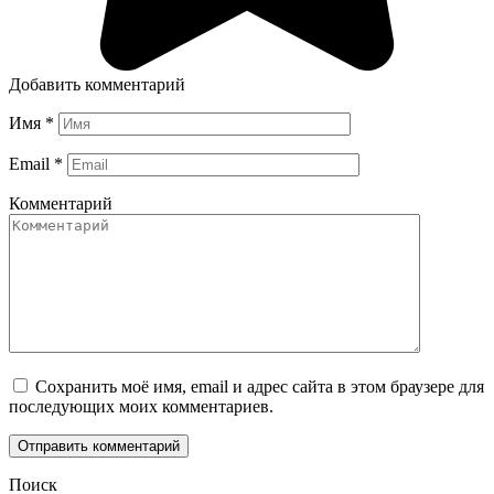
Добавить комментарий
Имя
*
Email
*
Комментарий
Сохранить моё имя, email и адрес сайта в этом браузере для
последующих моих комментариев.
Поиск