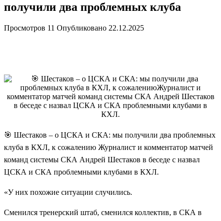
получили два проблемных клуба
Просмотров
11
Опубликовано
22.12.2025
🎯 Шестаков – о ЦСКА и СКА: мы получили два проблемных
клуба в КХЛ, к сожалению Журналист и комментатор матчей
команд системы СКА Андрей Шестаков в беседе с назвал
ЦСКА и СКА проблемными клубами в КХЛ.
«У них похожие ситуации случились.
Сменился тренерский штаб, сменился коллектив, в СКА в