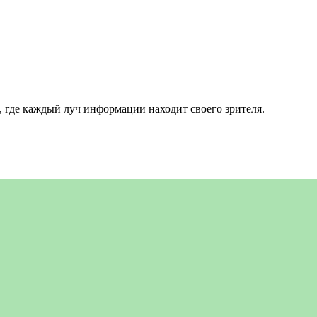
 где каждый луч информации находит своего зрителя.