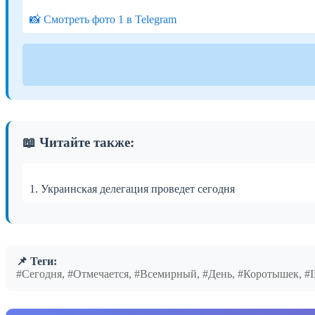
📸 Смотреть фото 1 в Telegram
📖 Читайте также:
1. Украинская делегация проведет сегодня
📌 Теги:
#Сегодня, #Отмечается, #Всемирный, #День, #Коротышек, 