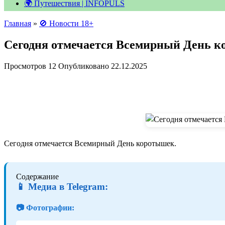
🌍 Путешествия | INFOPULS
Главная
»
🚫 Новости 18+
Сегодня отмечается Всемирный День 
Просмотров
12
Опубликовано
22.12.2025
Сегодня отмечается Всемирный День коротышек.
Содержание
📱 Медиа в Telegram:
📷 Фотографии: