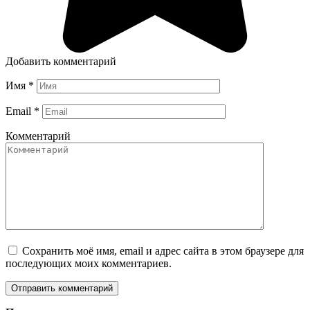
Добавить комментарий
Имя
*
Email
*
Комментарий
Сохранить моё имя, email и адрес сайта в этом браузере для
последующих моих комментариев.