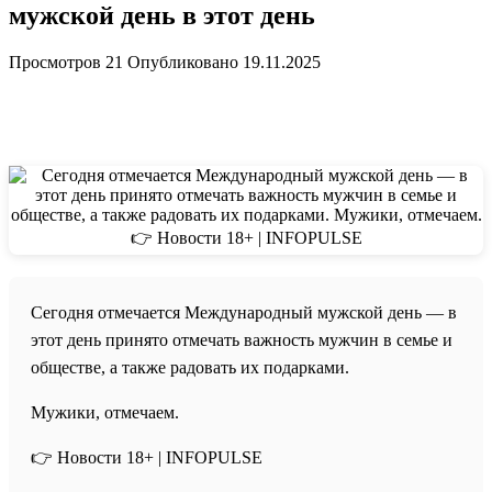
мужской день в этот день
Просмотров
21
Опубликовано
19.11.2025
Сегодня отмечается Международный мужской день — в
этот день принято отмечать важность мужчин в семье и
обществе, а также радовать их подарками.
Мужики, отмечаем.
👉 Новости 18+ | INFOPULSE