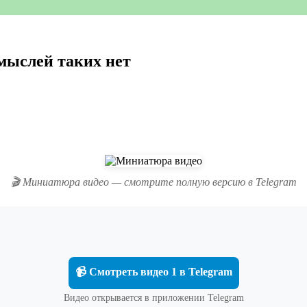
 мыслей таких нет
🎬 Миниатюра видео — смотрите полную версию в Telegram
📹 Смотреть видео 1 в Telegram
Видео открывается в приложении Telegram