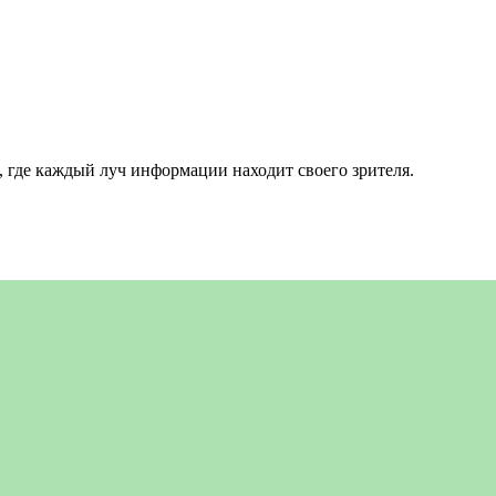
 где каждый луч информации находит своего зрителя.