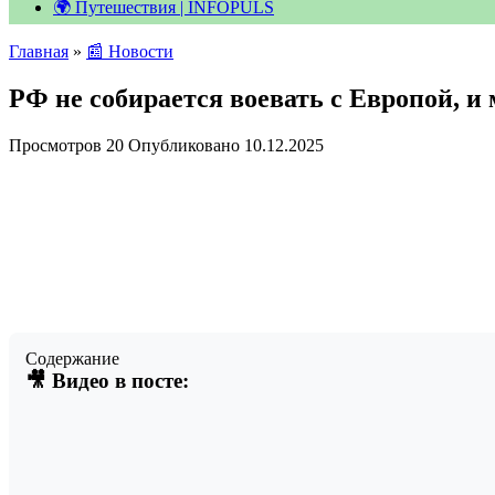
🌍 Путешествия | INFOPULS
Главная
»
📰 Новости
РФ не собирается воевать с Европой, и
Просмотров
20
Опубликовано
10.12.2025
Содержание
🎥 Видео в посте: