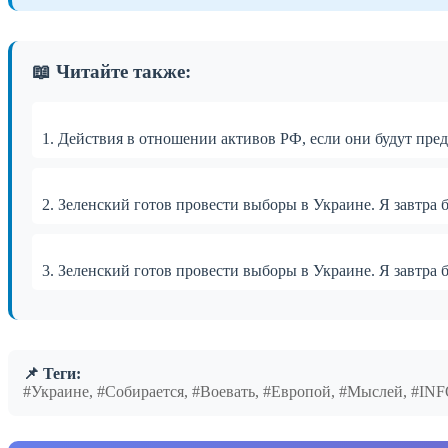
📖 Читайте также:
1. Действия в отношении активов РФ, если они будут пре
2. Зеленский готов провести выборы в Украине. Я завтра 
3. Зеленский готов провести выборы в Украине. Я завтра 
📌 Теги:
#Украине, #Собирается, #Воевать, #Европой, #Мыслей, #I