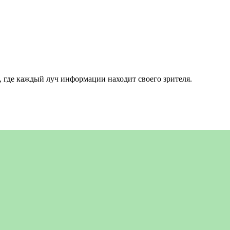
 где каждый луч информации находит своего зрителя.