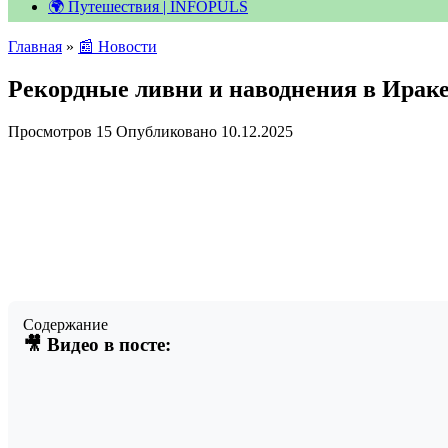
🌍 Путешествия | INFOPULS
Главная
»
📰 Новости
Рекордные ливни и наводнения в Ира
Просмотров
15
Опубликовано
10.12.2025
Содержание
🎥 Видео в посте: