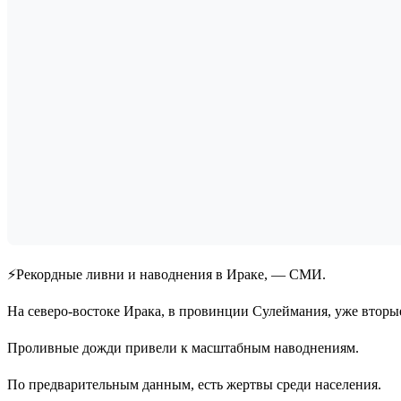
⚡️Рекордные ливни и наводнения в Ираке, — СМИ.
На северо-востоке Ирака, в провинции Сулеймания, уже вторы
Проливные дожди привели к масштабным наводнениям.
По предварительным данным, есть жертвы среди населения.