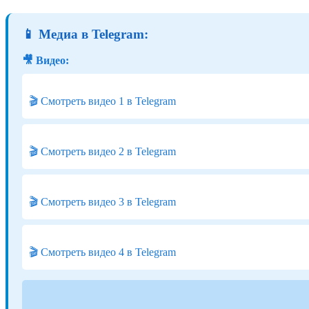
📱 Медиа в Telegram:
🎥 Видео:
🎬 Смотреть видео 1 в Telegram
🎬 Смотреть видео 2 в Telegram
🎬 Смотреть видео 3 в Telegram
🎬 Смотреть видео 4 в Telegram