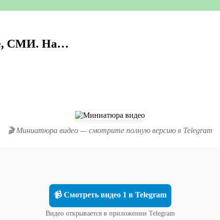
ке, СМИ. На…
🎬 Миниатюра видео — смотрите полную версию в Telegram
📹 Смотреть видео 1 в Telegram
Видео открывается в приложении Telegram