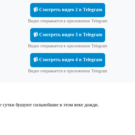
📹 Смотреть видео 2 в Telegram
Видео открывается в приложении Telegram
📹 Смотреть видео 3 в Telegram
Видео открывается в приложении Telegram
📹 Смотреть видео 4 в Telegram
Видео открывается в приложении Telegram
е сутки бушуют сильнейшие в этом веке дожди.