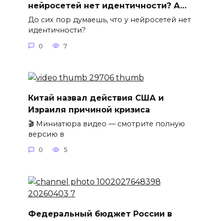
нейросетей нет идентичности? А…
До сих пор думаешь, что у нейросетей нет
идентичности?
0
7
Китай назвал действия США и
Израиля причиной кризиса
🎬 Миниатюра видео — смотрите полную
версию в
0
5
Федеральный бюджет России в