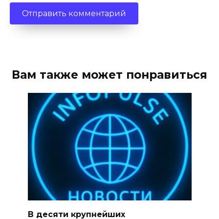
Вам также может понравиться
В десяти крупнейших