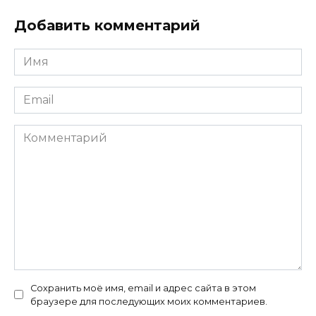
Добавить комментарий
Имя
*
Email
*
Комментарий
Сохранить моё имя, email и адрес сайта в этом
браузере для последующих моих комментариев.