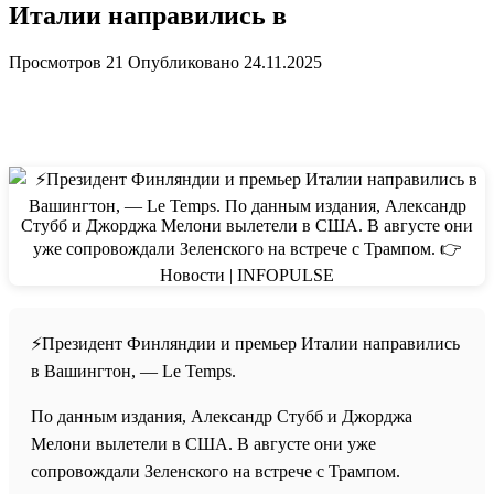
Италии направились в
Просмотров
21
Опубликовано
24.11.2025
⚡️Президент Финляндии и премьер Италии направились
в Вашингтон, — Le Temps.
По данным издания, Александр Стубб и Джорджа
Мелони вылетели в США. В августе они уже
сопровождали Зеленского на встрече с Трампом.