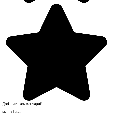
Добавить комментарий
Имя
*