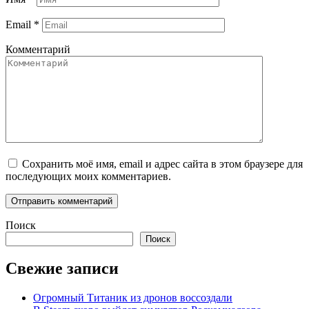
Email
*
Комментарий
Сохранить моё имя, email и адрес сайта в этом браузере для
последующих моих комментариев.
Поиск
Поиск
Свежие записи
Огромный Титаник из дронов воссоздали