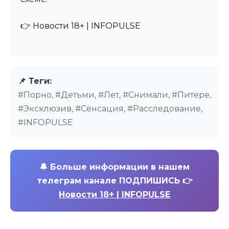
👉 Новости 18+ | INFOPULSE
📌 Теги:
#Порно, #Детьми, #Лет, #Снимали, #Питере,
#Эксклюзив, #Сенсация, #Расследование,
#INFOPULSE
🔔
Больше информации в нашем
телеграм канале ПОДПИШИСЬ 👉
Новости 18+ | INFOPULSE