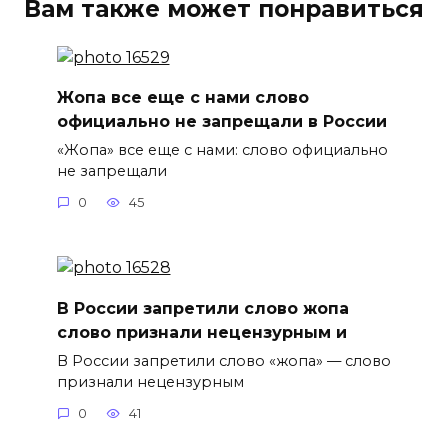
Вам также может понравиться
Жопа все еще с нами слово
официально не запрещали в России
«Жопа» все еще с нами: слово официально
не запрещали
0
45
В России запретили слово жопа
слово признали нецензурным и
В России запретили слово «жопа» — слово
признали нецензурным
0
41