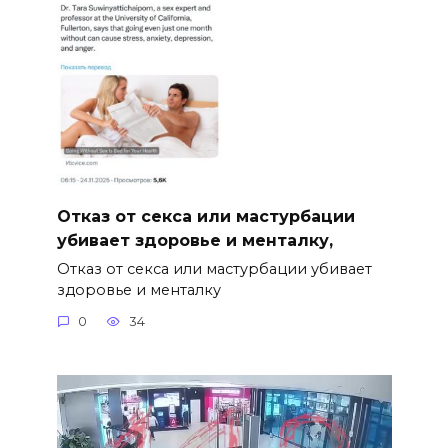
Отказ от секса или мастурбации
убивает здоровье и менталку,
Отказ от секса или мастурбации убивает
здоровье и менталку
0
34