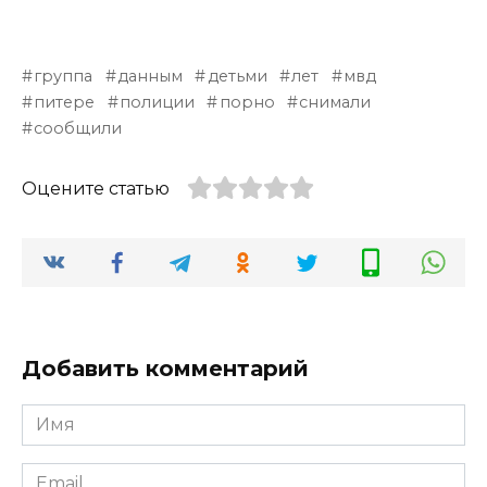
группа
данным
детьми
лет
мвд
питере
полиции
порно
снимали
сообщили
Оцените статью
Добавить комментарий
Имя
*
Email