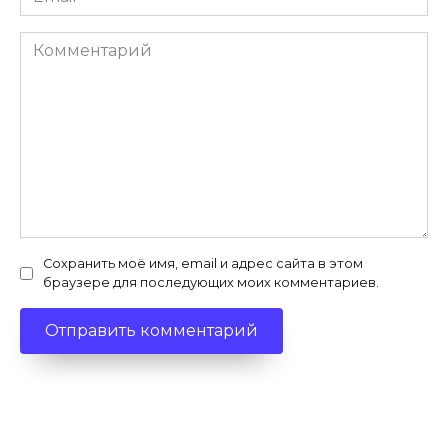
*
Комментарий
Сохранить моё имя, email и адрес сайта в этом
браузере для последующих моих комментариев.