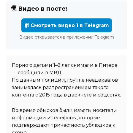
🎥 Видео в посте:
📹 Смотреть видео 1 в Telegram
Видео открывается в приложении Telegram
Порно с детьми 1–2 лет снимали в Питере
— сообщили в МВД.
По данным полиции, группа неадекватов
занималась распространением такого
контента с 2015 года в даркнете и соцсетях.
Во время обысков были изъяты носители
информации и телефоны, которые
подтверждают причастность ублюдков к
схеме.