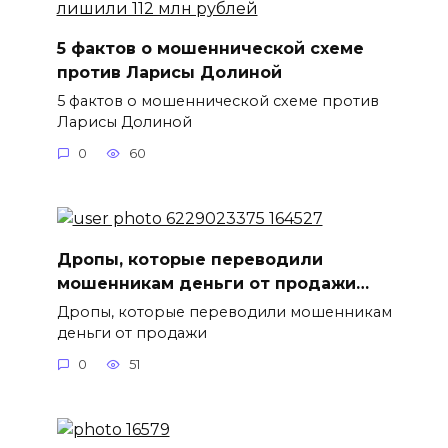
5 фактов о мошеннической схеме
против Ларисы Долиной
5 фактов о мошеннической схеме против
Ларисы Долиной
0
60
Дропы, которые переводили
мошенникам деньги от продажи…
Дропы, которые переводили мошенникам
деньги от продажи
0
51