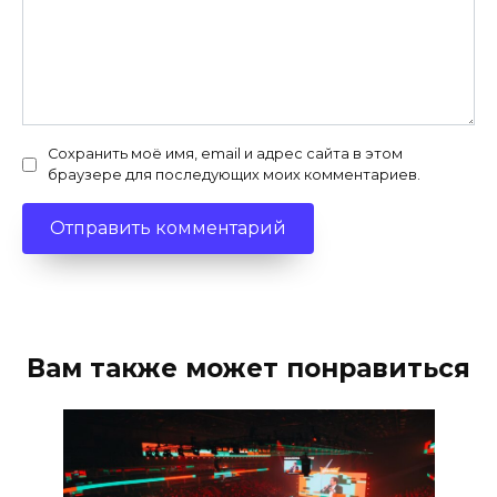
Сохранить моё имя, email и адрес сайта в этом
браузере для последующих моих комментариев.
Вам также может понравиться