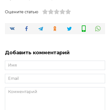
Оцените статью
Добавить комментарий
Имя
*
Email
*
Комментарий