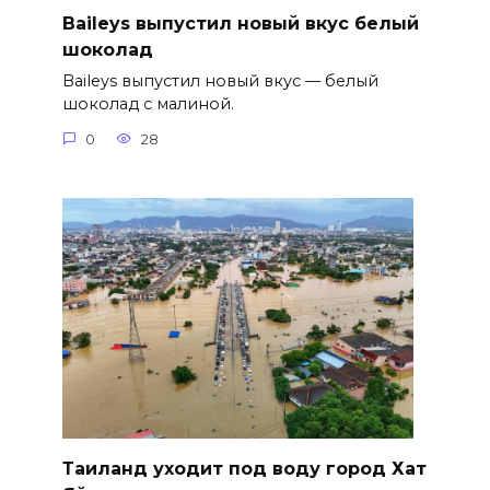
Baileys выпустил новый вкус белый
шоколад
Baileys выпустил новый вкус — белый
шоколад с малиной.
0
28
Таиланд уходит под воду город Хат