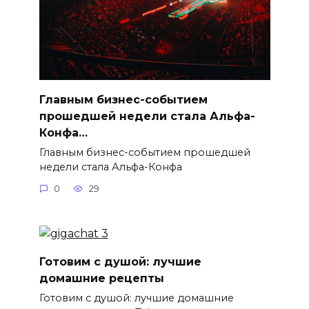
Главным бизнес-событием
прошедшей недели стала Альфа-
Конфа…
Главным бизнес-событием прошедшей
недели стала Альфа-Конфа
0
29
Готовим с душой: лучшие
домашние рецепты
Готовим с душой: лучшие домашние