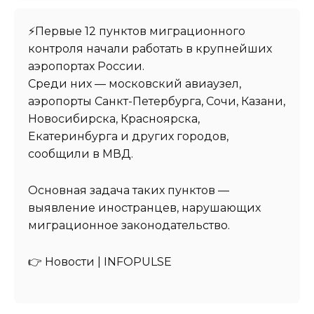
⚡️Первые 12 пунктов миграционного
контроля начали работать в крупнейших
аэропортах России.
Среди них — московский авиаузел,
аэропорты Санкт-Петербурга, Сочи, Казани,
Новосибирска, Красноярска,
Екатеринбурга и других городов,
сообщили в МВД.
Основная задача таких пунктов —
выявление иностранцев, нарушающих
миграционное законодательство.
👉 Новости | INFOPULSE⁩