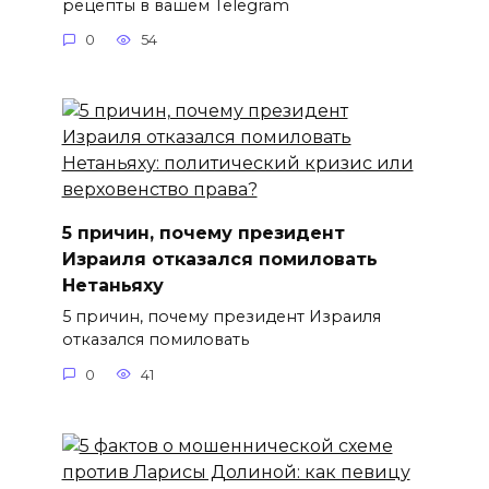
рецепты в вашем Telegram
0
54
5 причин, почему президент
Израиля отказался помиловать
Нетаньяху
5 причин, почему президент Израиля
отказался помиловать
0
41