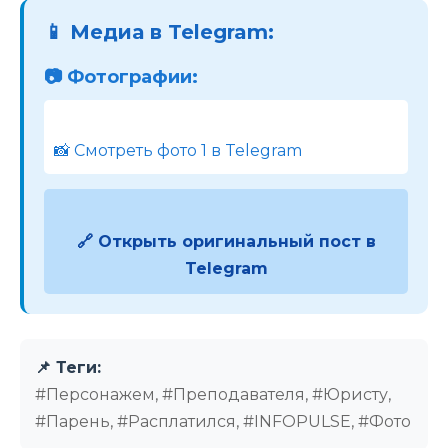
📱 Медиа в Telegram:
📷 Фотографии:
📸 Смотреть фото 1 в Telegram
🔗 Открыть оригинальный пост в
Telegram
📌 Теги:
#Персонажем, #Преподавателя, #Юристу,
#Парень, #Расплатился, #INFOPULSE, #Фото