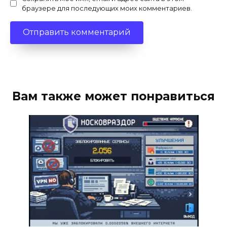
браузере для последующих моих комментариев.
Вам также может понравиться