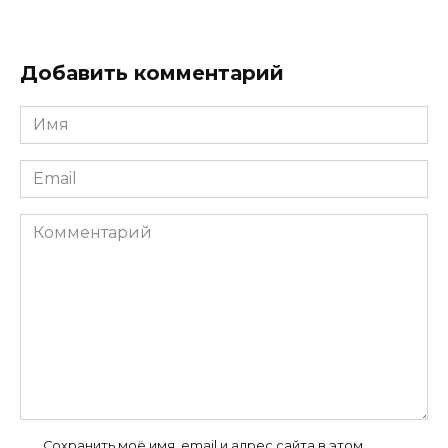
Добавить комментарий
Имя
*
Email
*
Комментарий
Сохранить моё имя, email и адрес сайта в этом