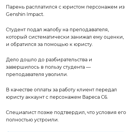
Парень расплатился с юристом персонажем из
Genshin Impact.
Студент подал жалобу на преподавателя,
который систематически занижал ему оценки,
и обратился за помощью к юристу.
Дело дошло до разбирательства и
завершилось в пользу студента —
преподавателя уволили.
В качестве оплаты за работу клиент передал
юристу аккаунт с персонажем Вареса C6.
Специалист позже подтвердил, что условия его
полностью устроили.