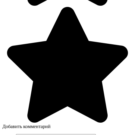
Добавить комментарий