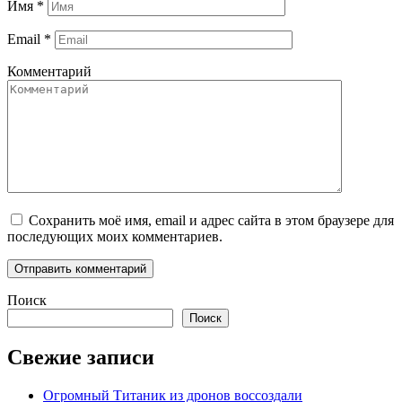
Имя
*
Email
*
Комментарий
Сохранить моё имя, email и адрес сайта в этом браузере для
последующих моих комментариев.
Поиск
Поиск
Свежие записи
Огромный Титаник из дронов воссоздали