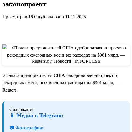
законопроект
Просмотров
18
Опубликовано
11.12.2025
⚡️Палата представителей США одобрила законопроект о
рекордных ежегодных военных расходах на $901 млрд, —
Reuters.
Содержание
📱 Медиа в Telegram:
📷 Фотографии: