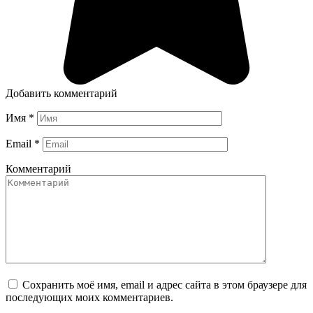
Добавить комментарий
Имя
*
Email
*
Комментарий
Сохранить моё имя, email и адрес сайта в этом браузере для
последующих моих комментариев.