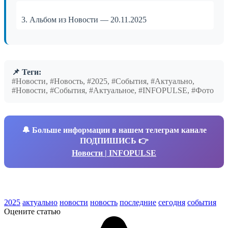
3. Альбом из Новости — 20.11.2025
📌 Теги:
#Новости, #Новость, #2025, #События, #Актуально,
#Новости, #События, #Актуальное, #INFOPULSE, #Фото
🔔
Больше информации в нашем телеграм канале
ПОДПИШИСЬ 👉
Новости | INFOPULSE
2025
актуально
новости
новость
последние
сегодня
события
Оцените статью