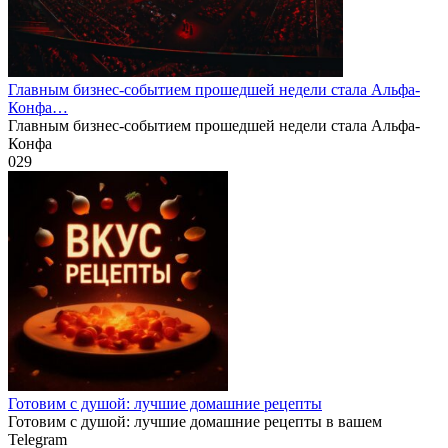
Главным бизнес-событием прошедшей недели стала Альфа-
Конфа…
Главным бизнес-событием прошедшей недели стала Альфа-
Конфа
0
29
Готовим с душой: лучшие домашние рецепты
Готовим с душой: лучшие домашние рецепты в вашем
Telegram