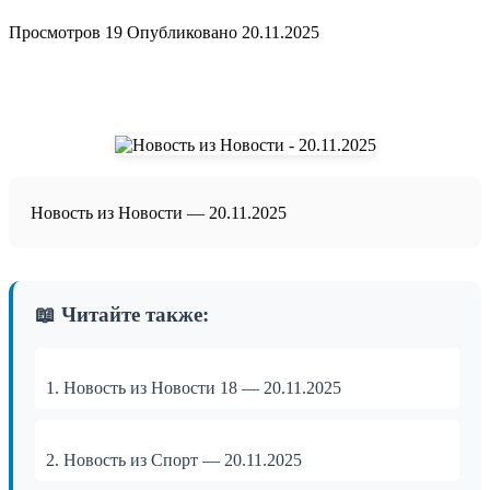
Просмотров
19
Опубликовано
20.11.2025
Новость из Новости — 20.11.2025
📖 Читайте также:
1. Новость из Новости 18 — 20.11.2025
2. Новость из Спорт — 20.11.2025