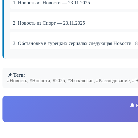
1. Новость из Новости — 23.11.2025
2. Новость из Спорт — 23.11.2025
3. Обстановка в турецких сериалах следующая Новости 18
📌 Теги:
#Новость, #Новости, #2025, #Эксклюзив, #Расследование, 
🔔