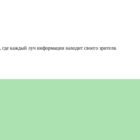
 где каждый луч информации находит своего зрителя.