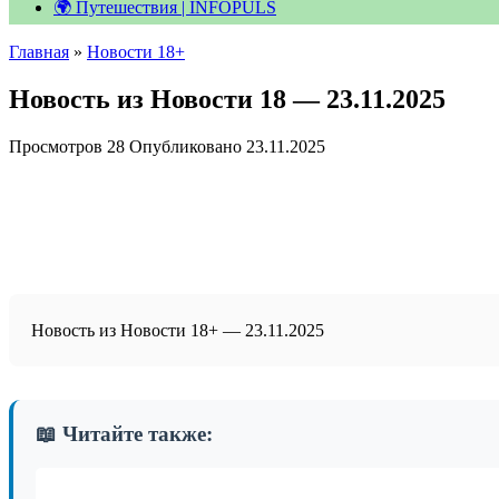
🌍 Путешествия | INFOPULS
Главная
»
Новости 18+
Новость из Новости 18 — 23.11.2025
Просмотров
28
Опубликовано
23.11.2025
Новость из Новости 18+ — 23.11.2025
📖 Читайте также: