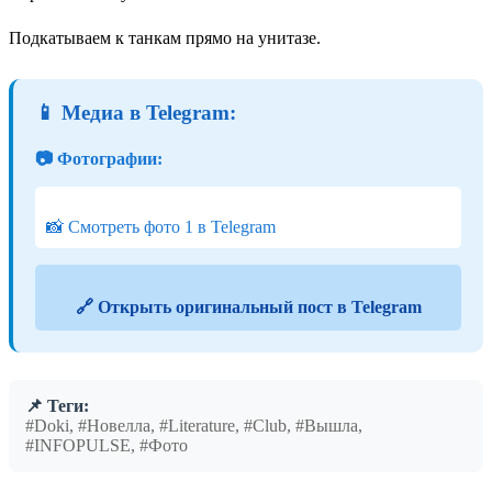
Подкатываем к танкам прямо на унитазе.
📱 Медиа в Telegram:
📷 Фотографии:
📸 Смотреть фото 1 в Telegram
🔗 Открыть оригинальный пост в Telegram
📌 Теги:
#Doki, #Новелла, #Literature, #Club, #Вышла,
#INFOPULSE, #Фото