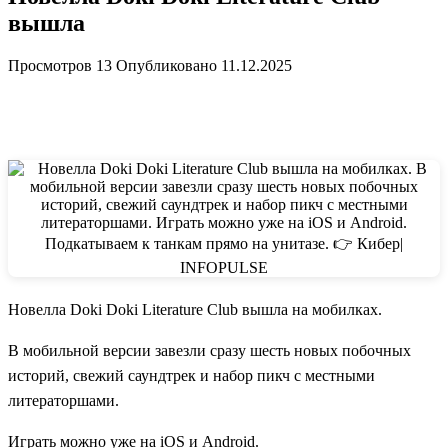
вышла
Просмотров
13
Опубликовано
11.12.2025
Новелла Doki Doki Literature Club вышла на мобилках.
В мобильной версии завезли сразу шесть новых побочных
историй, свежий саундтрек и набор пикч с местными
литераторшами.
Играть можно уже на iOS и Android.