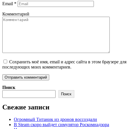
Email
*
Комментарий
Сохранить моё имя, email и адрес сайта в этом браузере для
последующих моих комментариев.
Поиск
Поиск
Свежие записи
Огромный Титаник из дронов воссоздали
В Steam скоро выйдет симулятор Роскомнадзора