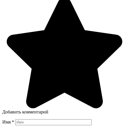
Добавить комментарий
Имя
*