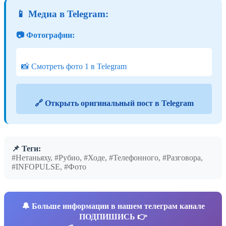
📱 Медиа в Telegram:
📷 Фотографии:
📸 Смотреть фото 1 в Telegram
🔗 Открыть оригинальный пост в Telegram
📌 Теги:
#Нетаньяху, #Рубио, #Ходе, #Телефонного, #Разговора,
#INFOPULSE, #Фото
🔔
Больше информации в нашем телеграм канале
ПОДПИШИСЬ 👉