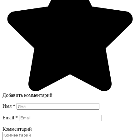
Добавить комментарий
Имя
*
Email
*
Комментарий