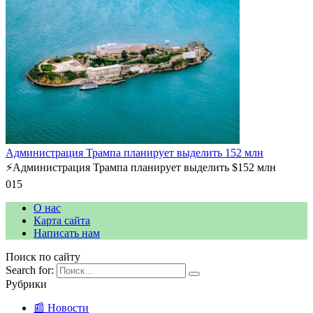
Администрация Трампа планирует выделить 152 млн
⚡️Администрация Трампа планирует выделить $152 млн
0
15
О нас
Карта сайта
Написать нам
Поиск по сайту
Search for:
Рубрики
📰 Новости