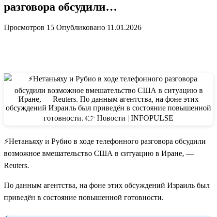
разговора обсудили…
Просмотров
15
Опубликовано
11.01.2026
⚡️Нетаньяху и Рубио в ходе телефонного разговора обсудили
возможное вмешательство США в ситуацию в Иране, —
Reuters.
По данным агентства, на фоне этих обсуждений Израиль был
приведён в состояние повышенной готовности.