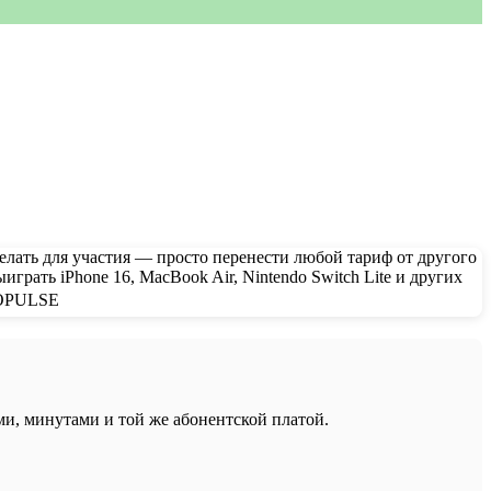
ми, минутами и той же абонентской платой.