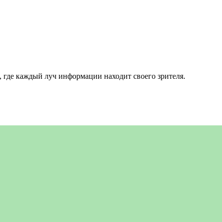
 где каждый луч информации находит своего зрителя.