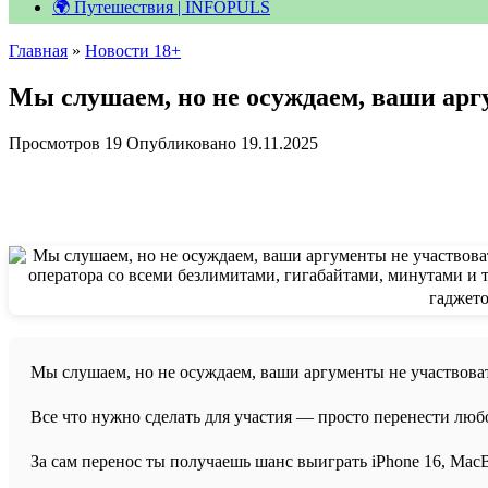
🌍 Путешествия | INFOPULS
Главная
»
Новости 18+
Мы слушаем, но не осуждаем, ваши арг
Просмотров
19
Опубликовано
19.11.2025
Мы слушаем, но не осуждаем, ваши аргументы не участвов
Все что нужно сделать для участия — просто перенести люб
За сам перенос ты получаешь шанс выиграть iPhone 16, MacBo