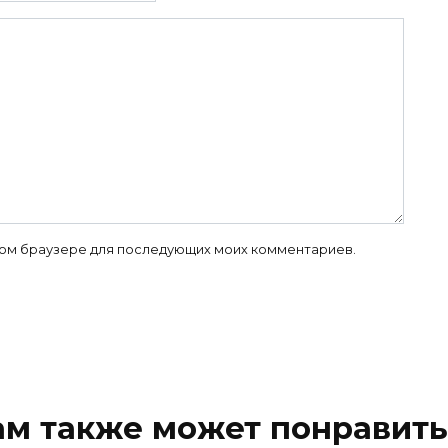
 этом браузере для последующих моих комментариев.
ам также может понравить