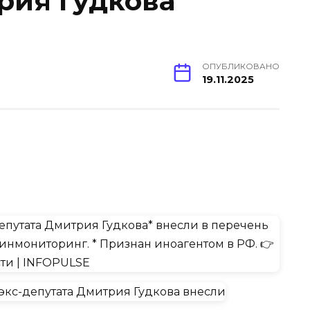
рия Гудкова
ОПУБЛИКОВАНО
19.11.2025