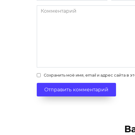
Комментарий
Сохранить моё имя, email и адрес сайта в
В