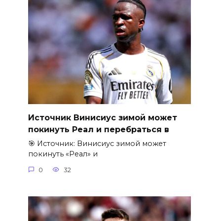
Источник Винисиус зимой может
покинуть Реал и перебраться в
🎯 Источник: Винисиус зимой может
покинуть «Реал» и
0
32