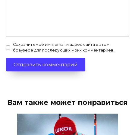
Сохранить моё имя, email и адрес сайта в этом
браузере для последующих моих комментариев.
Вам также может понравиться