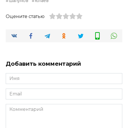
шалунов
юлаев
Оцените статью
Добавить комментарий
Имя
*
Email
*
Комментарий