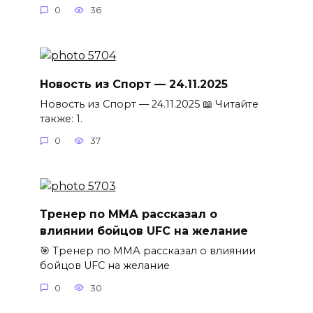
0
36
Новость из Спорт — 24.11.2025
Новость из Спорт — 24.11.2025 📖 Читайте
также: 1.
0
37
Тренер по ММА рассказал о
влиянии бойцов UFC на желание
🎯 Тренер по ММА рассказал о влиянии
бойцов UFC на желание
0
30