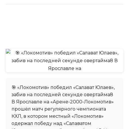
🎯 «Локомотив» победил «Салават Юлаев»,
забив на последней секунде овертайма8
В Ярославле на «Арене-2000-Локомотив»
прошёл матч регулярного чемпионата
КХЛ, в котором местный «Локомотив»
одержал победу над «Салаватом